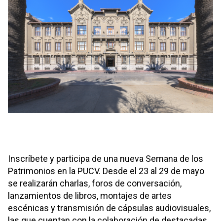
Inscríbete y participa de una nueva Semana de los
Patrimonios en la PUCV. Desde el 23 al 29 de mayo
se realizarán charlas, foros de conversación,
lanzamientos de libros, montajes de artes
escénicas y transmisión de cápsulas audiovisuales,
las que cuentan con la colaboración de destacadas