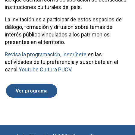
instituciones culturales del país.
La invitación es a participar de estos espacios de
diálogo, formación y difusión sobre temas de
interés público vinculados a los patrimonios
presentes en el territorio.
Revisa la programación
,
inscríbete
en las
actividades de tu preferencia y suscríbete en el
canal
Youtube Cultura PUCV.
Ver programa