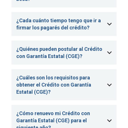
¿Cada cuánto tiempo tengo que ir a
firmar los pagarés del crédito?
¿Quiénes pueden postular al Crédito
con Garantía Estatal (CGE)?
¿Cuáles son los requisitos para
obtener el Crédito con Garantía
Estatal (CGE)?
¿Cómo renuevo mi Crédito con
Garantía Estatal (CGE) para el
siguiente año?