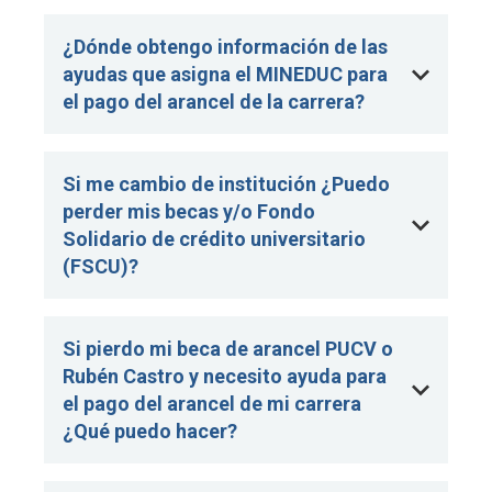
¿Dónde obtengo información de las
ayudas que asigna el MINEDUC para
el pago del arancel de la carrera?
Si me cambio de institución ¿Puedo
perder mis becas y/o Fondo
Solidario de crédito universitario
(FSCU)?
Si pierdo mi beca de arancel PUCV o
Rubén Castro y necesito ayuda para
el pago del arancel de mi carrera
¿Qué puedo hacer?