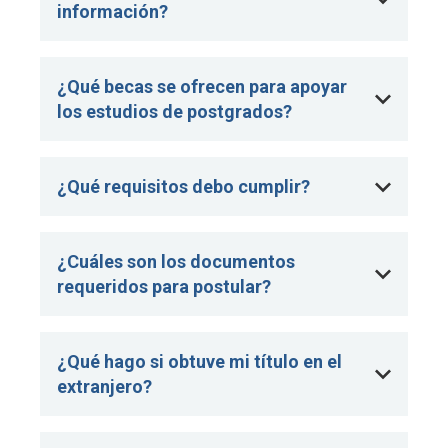
información?
¿Qué becas se ofrecen para apoyar
los estudios de postgrados?
¿Qué requisitos debo cumplir?
¿Cuáles son los documentos
requeridos para postular?
¿Qué hago si obtuve mi título en el
extranjero?