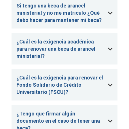
Si tengo una beca de arancel
ministerial y no me matriculo ¿Qué
debo hacer para mantener mi beca?
¿Cuál es la exigencia académica
para renovar una beca de arancel
ministerial?
¿Cuál es la exigencia para renovar el
Fondo Solidario de Crédito
Universitario (FSCU)?
¿Tengo que firmar algún
documento en el caso de tener una
beca?