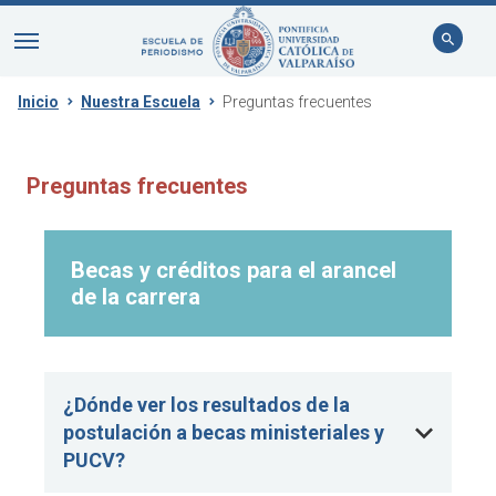
Inicio
Nuestra Escuela
Preguntas frecuentes
Preguntas frecuentes
Becas y créditos para el arancel
de la carrera
¿Dónde ver los resultados de la
postulación a becas ministeriales y
PUCV?