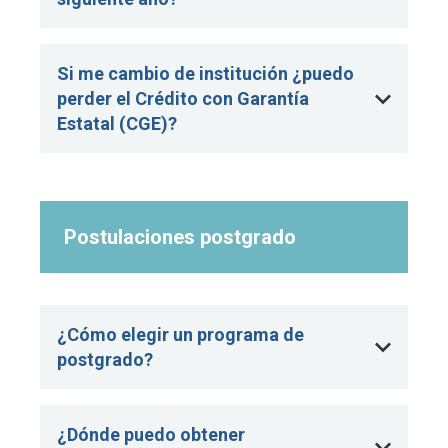
Si me cambio de institución ¿puedo
perder el Crédito con Garantía
Estatal (CGE)?
Postulaciones postgrado
¿Cómo elegir un programa de
postgrado?
¿Dónde puedo obtener