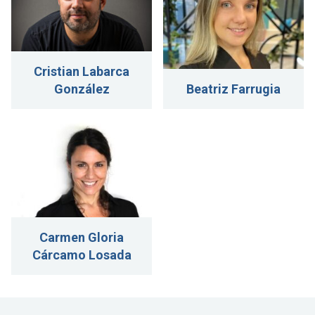
Cristian Labarca
González
Beatriz Farrugia
Carmen Gloria
Cárcamo Losada