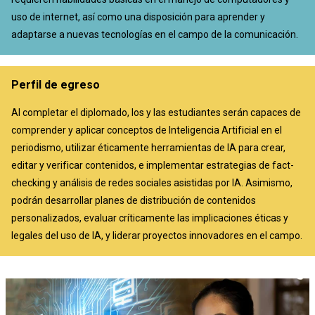
uso de internet, así como una disposición para aprender y
adaptarse a nuevas tecnologías en el campo de la comunicación.
Perfil de egreso
Al completar el diplomado, los y las estudiantes serán capaces de
comprender y aplicar conceptos de Inteligencia Artificial en el
periodismo, utilizar éticamente herramientas de IA para crear,
editar y verificar contenidos, e implementar estrategias de fact-
checking y análisis de redes sociales asistidas por IA. Asimismo,
podrán desarrollar planes de distribución de contenidos
personalizados, evaluar críticamente las implicaciones éticas y
legales del uso de IA, y liderar proyectos innovadores en el campo.