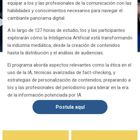
equipar a los y las profesionales de la comunicación con las
habilidades y conocimientos necesarios para navegar el
cambiante panorama digital.
A lo largo de 127 horas de estudio, los y las participantes
explorarán cómo la Inteligencia Artificial está transformando
la industria mediática, desde la creación de contenidos
hasta la distribución y el análisis de audiencias.
El programa aborda aspectos relevantes como la ética en el
uso de la IA, técnicas avanzadas de fact-checking, y
estrategias de personalización de contenidos, preparando a
los y las profesionales del periodismo para liderar en la era
de la información potenciada por IA.
Postula aquí