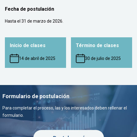
Fecha de postulación
Hasta el 31 de marzo de 2026.
Inicio de clases
Término de clases
14 de abril de 2025
30 de julio de 2025
Formulario de postulación
Para completar el proceso, las y los interesados deben rellenar el
formulario.