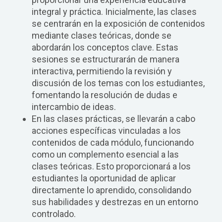
integral y práctica. Inicialmente, las clases
se centrarán en la exposición de contenidos
mediante clases teóricas, donde se
abordarán los conceptos clave. Estas
sesiones se estructurarán de manera
interactiva, permitiendo la revisión y
discusión de los temas con los estudiantes,
fomentando la resolución de dudas e
intercambio de ideas.
En las clases prácticas, se llevarán a cabo
acciones específicas vinculadas a los
contenidos de cada módulo, funcionando
como un complemento esencial a las
clases teóricas. Esto proporcionará a los
estudiantes la oportunidad de aplicar
directamente lo aprendido, consolidando
sus habilidades y destrezas en un entorno
controlado.