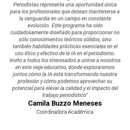
Periodistas representa una oportunidad única
para los profesionales que desean mantenerse a
la vanguardia en un campo en constante
evolución. Este programa ha sido
cuidadosamente diseñado para proporcionar no
sólo conocimientos teóricos sólidos, sino
también habilidades prácticas esenciales en el
uso ético y efectivo de la IA en el periodismo.
Invito a todos los interesados a unirse a nosotros
en este viaje educativo, donde exploraremos
juntos cómo la IA está transformando nuestra
profesión y cómo podemos aprovechar su
potencial para elevar la calidad y el impacto del
trabajo periodístico”
Camila Buzzo Meneses
Coordinadora Académica