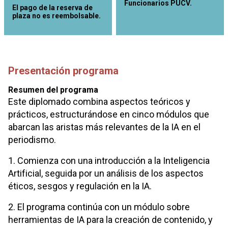
Funcionarios PUCV.
El pago de la reserva de
plaza no es reembolsable.
Presentación programa
Resumen del programa
Este diplomado combina aspectos teóricos y
prácticos, estructurándose en cinco módulos que
abarcan las aristas más relevantes de la IA en el
periodismo.
1. Comienza con una introducción a la Inteligencia
Artificial, seguida por un análisis de los aspectos
éticos, sesgos y regulación en la IA.
2. El programa continúa con un módulo sobre
herramientas de IA para la creación de contenido, y