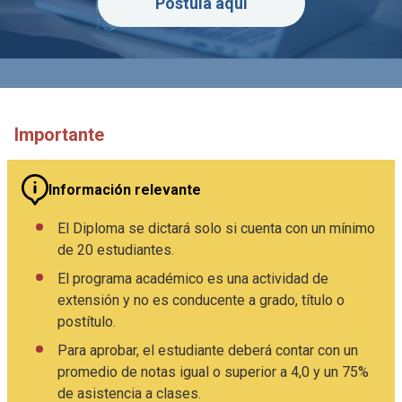
Postula aquí
Importante
Información relevante
El Diploma se dictará solo si cuenta con un mínimo
de 20 estudiantes.
El programa académico es una actividad de
extensión y no es conducente a grado, título o
postítulo.
Para aprobar, el estudiante deberá contar con un
promedio de notas igual o superior a 4,0 y un 75%
de asistencia a clases.