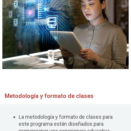
Metodología y formato de clases
La metodología y formato de clases para
este programa están diseñados para
proporcionar una experiencia educativa