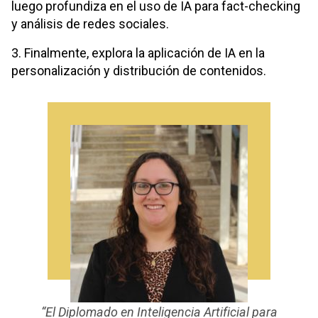
luego profundiza en el uso de IA para fact-checking
y análisis de redes sociales.
3. Finalmente, explora la aplicación de IA en la
personalización y distribución de contenidos.
“El Diplomado en Inteligencia Artificial para