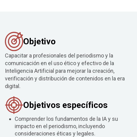
Objetivo
Capacitar a profesionales del periodismo y la
comunicación en el uso ético y efectivo de la
Inteligencia Artificial para mejorar la creación,
verificación y distribución de contenidos en la era
digital.
Objetivos específicos
Comprender los fundamentos de la IA y su
impacto en el periodismo, incluyendo
consideraciones éticas y legales.