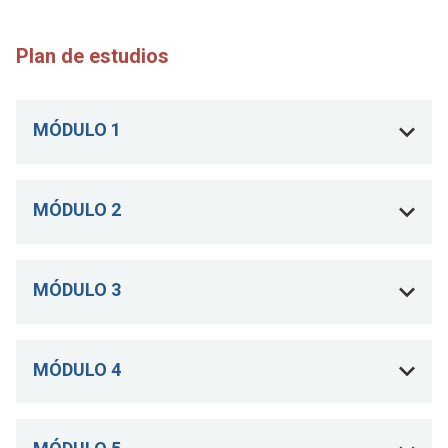
Plan de estudios
MÓDULO 1
MÓDULO 2
MÓDULO 3
MÓDULO 4