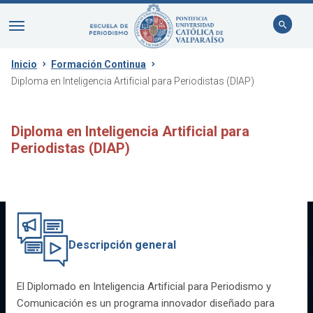
Inicio
Formación Continua
Diploma en Inteligencia Artificial para Periodistas (DIAP)
Diploma en Inteligencia Artificial para
Periodistas (DIAP)
Descripción general
El Diplomado en Inteligencia Artificial para Periodismo y
Comunicación es un programa innovador diseñado para