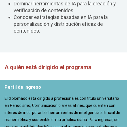
Dominar herramientas de IA para la creación y
verificación de contenidos.
Conocer estrategias basadas en IA para la
personalización y distribución eficaz de
contenidos.
A quién está dirigido el programa
Perfil de ingreso
El diplomado está dirigido a profesionales con título universitario
en Periodismo, Comunicación o áreas afines, que cuenten con
interés de incorporar las herramientas de inteligencia artificial de
manera ética y sostenible en su práctica diaria. Para ingresar, se
requieren habilidades básicas en el manejo de computadores y