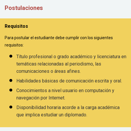
Postulaciones
Requisitos
Para postular el estudiante debe cumplir con los siguientes
requisitos:
Título profesional o grado académico y licenciatura en
temáticas relacionadas al periodismo, las
comunicaciones o áreas afines.
Habilidades básicas de comunicación escrita y oral.
Conocimientos a nivel usuario en computación y
navegación por Internet.
Disponibilidad horaria acorde a la carga académica
que implica estudiar un diplomado.