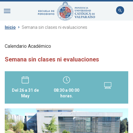
Inicio
Semana sin clases ni evaluaciones
Calendario Académico
Semana sin clases ni evaluaciones
Del 26 a 31 de
08:30 a 00:00
May
horas.