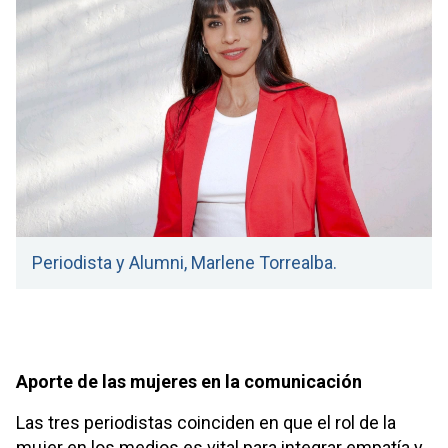
Periodista y Alumni, Marlene Torrealba.
Aporte de las mujeres en la comunicación
Las tres periodistas coinciden en que el rol de la
mujer en los medios es vital para integrar empatía y