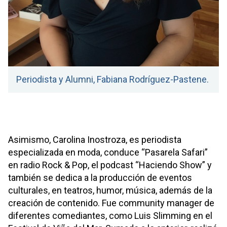
Periodista y Alumni, Fabiana Rodríguez-Pastene.
Asimismo, Carolina Inostroza, es periodista
especializada en moda, conduce “Pasarela Safari”
en radio Rock & Pop, el podcast “Haciendo Show” y
también se dedica a la producción de eventos
culturales, en teatros, humor, música, además de la
creación de contenido. Fue community manager de
diferentes comediantes, como Luis Slimming en el