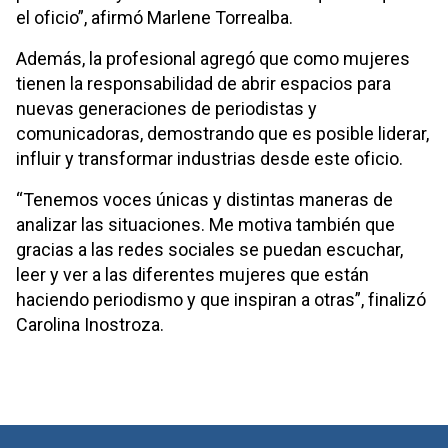
el oficio”, afirmó Marlene Torrealba.
Además, la profesional agregó que como mujeres
tienen la responsabilidad de abrir espacios para
nuevas generaciones de periodistas y
comunicadoras, demostrando que es posible liderar,
influir y transformar industrias desde este oficio.
“Tenemos voces únicas y distintas maneras de
analizar las situaciones. Me motiva también que
gracias a las redes sociales se puedan escuchar,
leer y ver a las diferentes mujeres que están
haciendo periodismo y que inspiran a otras”, finalizó
Carolina Inostroza.