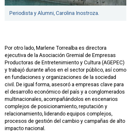
Periodista y Alumni, Carolina Inostroza.
Por otro lado, Marlene Torrealba es directora
ejecutiva de la Asociación Gremial de Empresas
Productoras de Entretenimiento y Cultura (AGEPEC)
y trabajó durante años en el sector público, así como
en fundaciones y organizaciones de la sociedad
civil. De igual forma, asesoró a empresas clave para
el desarrollo económico del país y a conglomerados
multinacionales, acompañándolos en escenarios
complejos de posicionamiento, reputación y
relacionamiento, liderando equipos complejos,
procesos de gestión del cambio y campañas de alto
impacto nacional.