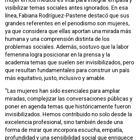
visibilizar temas sociales antes ignorados. En esa
línea, Fabiana Rodríguez-Pastene destacó que sus
grandes referentes en el periodismo son mujeres,
ya que considera que ellas aportan una mirada más
humana y una comprensión distinta de los
problemas sociales. Además, sostuvo que la labor
femenina logra posicionar en la prensa y la
academia temas que suelen ser invisibilizados, pero
que resultan fundamentales para construir un país
más equitativo, justo, inclusivo y amable.
“Las mujeres han sido esenciales para ampliar
miradas, complejizar las conversaciones públicas y
poner en agenda temas que históricamente fueron
invisibilizados. Hemos contribuido no solo desde la
excelencia profesional, sino también desde una
forma de mirar que incorpora escucha, empatía,
profundidad y una sensibilidad social que enriquece