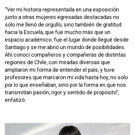
“Ver mi historia representada en una exposición
junto a otras mujeres egresadas destacadas no
solo me llenó de orgullo, sino también de gratitud
hacia la Escuela, que fue mucho más que un
espacio académico: fue el lugar donde llegué desde
Santiago y se me abrió un mundo de posibilidades.
Ahí conocí compañeros y compañeras de distintas
regiones de Chile, con miradas diversas que
ampliaron mi forma de entender el país, y tuve
profesores que marcaron mi vida hasta hoy, no solo
por lo que enseñaban, sino por la forma en que nos
transmitían pasión, rigor y sentido de propósito”,
enfatizó.