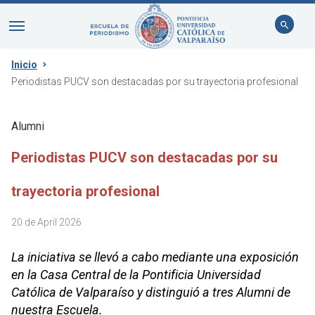
Inicio
Periodistas PUCV son destacadas por su trayectoria profesional
Alumni
Periodistas PUCV son destacadas por su
trayectoria profesional
20 de April 2026
La iniciativa se llevó a cabo mediante una exposición
en la Casa Central de la Pontificia Universidad
Católica de Valparaíso y distinguió a tres Alumni de
nuestra Escuela.