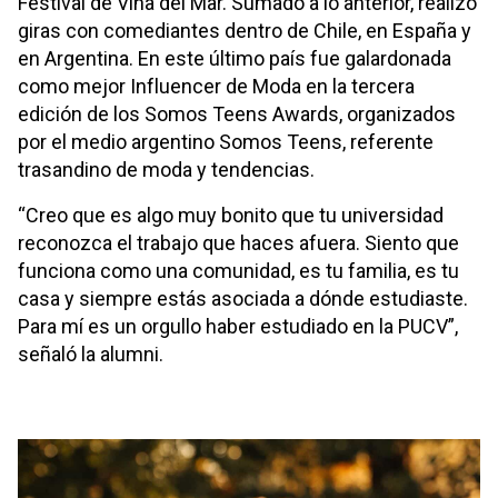
Festival de Viña del Mar. Sumado a lo anterior, realizó
giras con comediantes dentro de Chile, en España y
en Argentina. En este último país fue galardonada
como mejor Influencer de Moda en la tercera
edición de los Somos Teens Awards, organizados
por el medio argentino Somos Teens, referente
trasandino de moda y tendencias.
“Creo que es algo muy bonito que tu universidad
reconozca el trabajo que haces afuera. Siento que
funciona como una comunidad, es tu familia, es tu
casa y siempre estás asociada a dónde estudiaste.
Para mí es un orgullo haber estudiado en la PUCV”,
señaló la alumni.