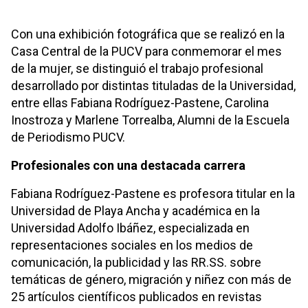
Con una exhibición fotográfica que se realizó en la
Casa Central de la PUCV para conmemorar el mes
de la mujer, se distinguió el trabajo profesional
desarrollado por distintas tituladas de la Universidad,
entre ellas Fabiana Rodríguez-Pastene, Carolina
Inostroza y Marlene Torrealba, Alumni de la Escuela
de Periodismo PUCV.
Profesionales con una destacada carrera
Fabiana Rodríguez-Pastene es profesora titular en la
Universidad de Playa Ancha y académica en la
Universidad Adolfo Ibáñez, especializada en
representaciones sociales en los medios de
comunicación, la publicidad y las RR.SS. sobre
temáticas de género, migración y niñez con más de
25 artículos científicos publicados en revistas