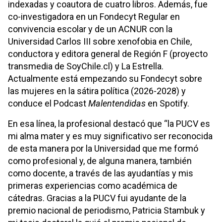
indexadas y coautora de cuatro libros. Además, fue
co-investigadora en un Fondecyt Regular en
convivencia escolar y de un ACNUR con la
Universidad Carlos III sobre xenofobia en Chile,
conductora y editora general de Región F (proyecto
transmedia de SoyChile.cl) y La Estrella.
Actualmente está empezando su Fondecyt sobre
las mujeres en la sátira política (2026-2028) y
conduce el Podcast
Malentendidas
en Spotify.
En esa línea, la profesional destacó que “la PUCV es
mi alma mater y es muy significativo ser reconocida
de esta manera por la Universidad que me formó
como profesional y, de alguna manera, también
como docente, a través de las ayudantías y mis
primeras experiencias como académica de
cátedras. Gracias a la PUCV fui ayudante de la
premio nacional de periodismo, Patricia Stambuk y