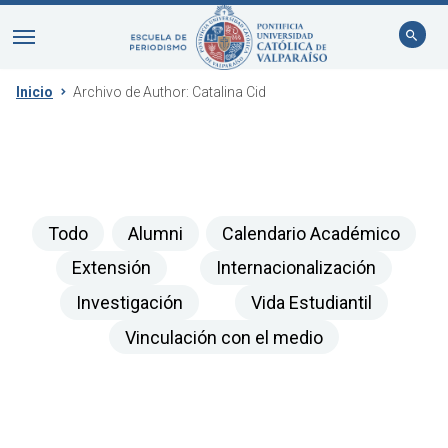
Inicio
Archivo de Author:
Catalina Cid
Todo
Alumni
Calendario Académico
Extensión
Internacionalización
Investigación
Vida Estudiantil
Vinculación con el medio