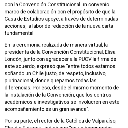
con la Convención Constitucional un convenio
marco de colaboración con el propósito de que la
Casa de Estudios apoye, a través de determinadas
acciones, la labor de redacción de la nueva carta
fundamental.
En la ceremonia realizada de manera virtual, la
presidenta de la Convención Constitucional, Elisa
Loncón, junto con agradecer a la PUCV la firma de
este acuerdo, expresó que “entre todos estamos
soñando un Chile justo, de respeto, inclusivo,
plurinacional, donde quepamos todas las
diferencias. Por eso, desde el mismo momento de
la instalación de la Convención, que los centros
académicos e investigativos se involucren en este
acompañamiento es un gran avance”.
Por su parte, el rector de la Católica de Valparaíso,
Claudio Elórtegui, indicó que “es un honor poder