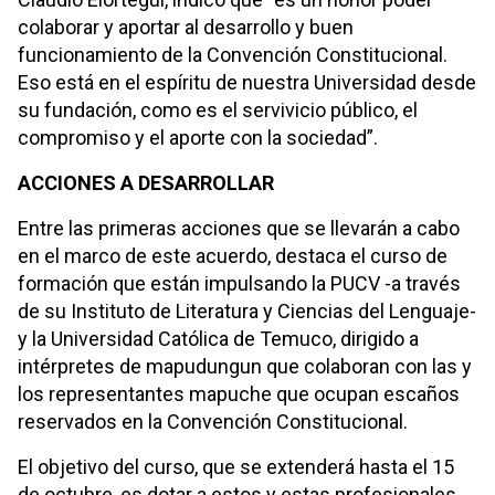
colaborar y aportar al desarrollo y buen
funcionamiento de la Convención Constitucional.
Eso está en el espíritu de nuestra Universidad desde
su fundación, como es el servivicio público, el
compromiso y el aporte con la sociedad”.
ACCIONES A DESARROLLAR
Entre las primeras acciones que se llevarán a cabo
en el marco de este acuerdo, destaca el curso de
formación que están impulsando la PUCV -a través
de su Instituto de Literatura y Ciencias del Lenguaje-
y la Universidad Católica de Temuco, dirigido a
intérpretes de mapudungun que colaboran con las y
los representantes mapuche que ocupan escaños
reservados en la Convención Constitucional.
El objetivo del curso, que se extenderá hasta el 15
de octubre, es dotar a estos y estas profesionales