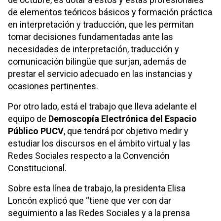
de elementos teóricos básicos y formación práctica
en interpretación y traducción, que les permitan
tomar decisiones fundamentadas ante las
necesidades de interpretación, traducción y
comunicación bilingüe que surjan, además de
prestar el servicio adecuado en las instancias y
ocasiones pertinentes.
Por otro lado, está el trabajo que lleva adelante el
equipo de
Demoscopía Electrónica del Espacio
Público PUCV
, que tendrá por objetivo medir y
estudiar los discursos en el ámbito virtual y las
Redes Sociales respecto a la Convención
Constitucional.
Sobre esta línea de trabajo, la presidenta Elisa
Loncón explicó que “tiene que ver con dar
seguimiento a las Redes Sociales y a la prensa