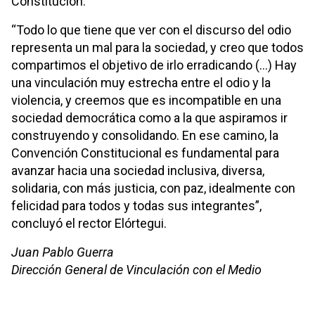
Constitución.
“Todo lo que tiene que ver con el discurso del odio
representa un mal para la sociedad, y creo que todos
compartimos el objetivo de irlo erradicando (…) Hay
una vinculación muy estrecha entre el odio y la
violencia, y creemos que es incompatible en una
sociedad democrática como a la que aspiramos ir
construyendo y consolidando. En ese camino, la
Convención Constitucional es fundamental para
avanzar hacia una sociedad inclusiva, diversa,
solidaria, con más justicia, con paz, idealmente con
felicidad para todos y todas sus integrantes”,
concluyó el rector Elórtegui.
Juan Pablo Guerra
Dirección General de Vinculación con el Medio