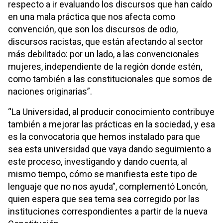
respecto a ir evaluando los discursos que han caído
en una mala práctica que nos afecta como
convención, que son los discursos de odio,
discursos racistas, que están afectando al sector
más debilitado: por un lado, a las convencionales
mujeres, independiente de la región donde estén,
como también a las constitucionales que somos de
naciones originarias”.
“La Universidad, al producir conocimiento contribuye
también a mejorar las prácticas en la sociedad, y esa
es la convocatoria que hemos instalado para que
sea esta universidad que vaya dando seguimiento a
este proceso, investigando y dando cuenta, al
mismo tiempo, cómo se manifiesta este tipo de
lenguaje que no nos ayuda”, complementó Loncón,
quien espera que sea tema sea corregido por las
instituciones correspondientes a partir de la nueva