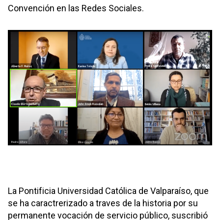
Convención en las Redes Sociales.
La Pontificia Universidad Católica de Valparaíso, que
se ha caractrerizado a traves de la historia por su
permanente vocación de servicio público, suscribió