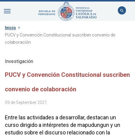
Inicio
PUCV y Convención Constitucional suscriben convenio de
colaboración
Investigación
PUCV y Convención Constitucional suscriben
convenio de colaboración
09 de September 2021
Entre las actividades a desarrollar, destacan un
curso dirigido a intérpretes de mapudungun y un
estudio sobre el discurso relacionado con la