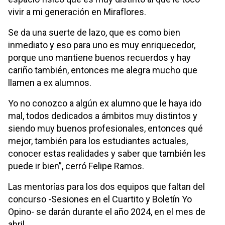
vivir a mi generación en Miraflores.
Se da una suerte de lazo, que es como bien
inmediato y eso para uno es muy enriquecedor,
porque uno mantiene buenos recuerdos y hay
cariño también, entonces me alegra mucho que
llamen a ex alumnos.
Yo no conozco a algún ex alumno que le haya ido
mal, todos dedicados a ámbitos muy distintos y
siendo muy buenos profesionales, entonces qué
mejor, también para los estudiantes actuales,
conocer estas realidades y saber que también les
puede ir bien”, cerró Felipe Ramos.
Las mentorías para los dos equipos que faltan del
concurso -Sesiones en el Cuartito y Boletín Yo
Opino- se darán durante el año 2024, en el mes de
abril.