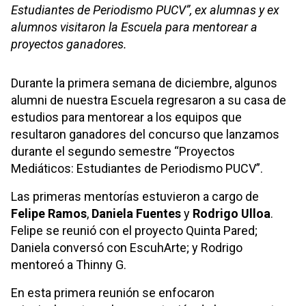
Estudiantes de Periodismo PUCV”, ex alumnas y ex
alumnos visitaron la Escuela para mentorear a
proyectos ganadores.
Durante la primera semana de diciembre, algunos
alumni de nuestra Escuela regresaron a su casa de
estudios para mentorear a los equipos que
resultaron ganadores del concurso que lanzamos
durante el segundo semestre “Proyectos
Mediáticos: Estudiantes de Periodismo PUCV”.
Las primeras mentorías estuvieron a cargo de
Felipe Ramos
,
Daniela Fuentes
y
Rodrigo Ulloa
.
Felipe se reunió con el proyecto Quinta Pared;
Daniela conversó con EscuhArte; y Rodrigo
mentoreó a Thinny G.
En esta primera reunión se enfocaron