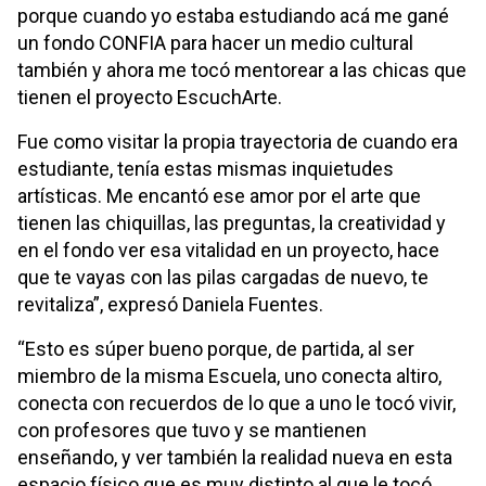
porque cuando yo estaba estudiando acá me gané
un fondo CONFIA para hacer un medio cultural
también y ahora me tocó mentorear a las chicas que
tienen el proyecto EscuchArte.
Fue como visitar la propia trayectoria de cuando era
estudiante, tenía estas mismas inquietudes
artísticas. Me encantó ese amor por el arte que
tienen las chiquillas, las preguntas, la creatividad y
en el fondo ver esa vitalidad en un proyecto, hace
que te vayas con las pilas cargadas de nuevo, te
revitaliza”, expresó Daniela Fuentes.
“Esto es súper bueno porque, de partida, al ser
miembro de la misma Escuela, uno conecta altiro,
conecta con recuerdos de lo que a uno le tocó vivir,
con profesores que tuvo y se mantienen
enseñando, y ver también la realidad nueva en esta
espacio físico que es muy distinto al que le tocó