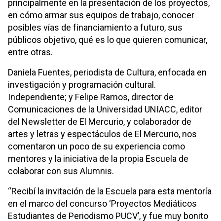
principalmente en la presentación de los proyectos,
en cómo armar sus equipos de trabajo, conocer
posibles vías de financiamiento a futuro, sus
públicos objetivo, qué es lo que quieren comunicar,
entre otras.
Daniela Fuentes, periodista de Cultura, enfocada en
investigación y programación cultural.
Independiente; y Felipe Ramos, director de
Comunicaciones de la Universidad UNIACC, editor
del Newsletter de El Mercurio, y colaborador de
artes y letras y espectáculos de El Mercurio, nos
comentaron un poco de su experiencia como
mentores y la iniciativa de la propia Escuela de
colaborar con sus Alumnis.
“Recibí la invitación de la Escuela para esta mentoría
en el marco del concurso ‘Proyectos Mediáticos
Estudiantes de Periodismo PUCV’, y fue muy bonito