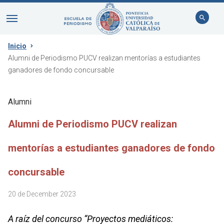
Inicio
Alumni de Periodismo PUCV realizan mentorías a estudiantes
ganadores de fondo concursable
Alumni
Alumni de Periodismo PUCV realizan
mentorías a estudiantes ganadores de fondo
concursable
20 de December 2023
A raíz del concurso “Proyectos mediáticos: