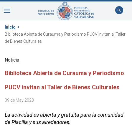
Inicio
Biblioteca Abierta de Curauma y Periodismo PUCV invitan al Taller
de Bienes Culturales
Noticia
Biblioteca Abierta de Curauma y Periodismo
PUCV invitan al Taller de Bienes Culturales
09 de May 2023
La actividad es abierta y gratuita para la comunidad
de Placilla y sus alrededores.