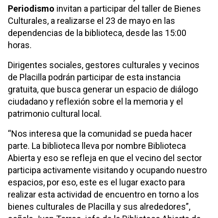
Periodismo
invitan a participar del taller de Bienes
Culturales, a realizarse el 23 de mayo en las
dependencias de la biblioteca, desde las 15:00
horas.
Dirigentes sociales, gestores culturales y vecinos
de Placilla podrán participar de esta instancia
gratuita, que busca generar un espacio de diálogo
ciudadano y reflexión sobre el la memoria y el
patrimonio cultural local.
“Nos interesa que la comunidad se pueda hacer
parte. La biblioteca lleva por nombre Biblioteca
Abierta y eso se refleja en que el vecino del sector
participa activamente visitando y ocupando nuestro
espacios, por eso, este es el lugar exacto para
realizar esta actividad de encuentro en torno a los
bienes culturales de Placilla y sus alrededores”,