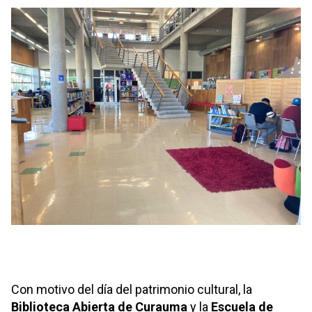
Con motivo del día del patrimonio cultural, la
Biblioteca Abierta de Curauma
y la
Escuela de