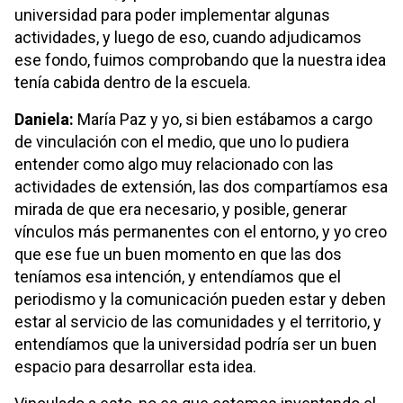
universidad para poder implementar algunas
actividades, y luego de eso, cuando adjudicamos
ese fondo, fuimos comprobando que la nuestra idea
tenía cabida dentro de la escuela.
Daniela:
María Paz y yo, si bien estábamos a cargo
de vinculación con el medio, que uno lo pudiera
entender como algo muy relacionado con las
actividades de extensión, las dos compartíamos esa
mirada de que era necesario, y posible, generar
vínculos más permanentes con el entorno, y yo creo
que ese fue un buen momento en que las dos
teníamos esa intención, y entendíamos que el
periodismo y la comunicación pueden estar y deben
estar al servicio de las comunidades y el territorio, y
entendíamos que la universidad podría ser un buen
espacio para desarrollar esta idea.