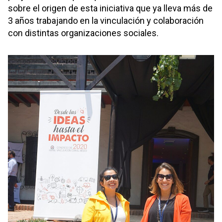
sobre el origen de esta iniciativa que ya lleva más de
3 años trabajando en la vinculación y colaboración
con distintas organizaciones sociales.