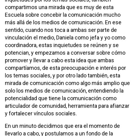
compartimos una mirada que es muy de esta
Escuela sobre concebir la comunicación mucho
más allá de los medios de comunicación. En ese
sentido, cuando nos toca a ambas ser parte de
vinculación el medio, Daniela como jefa y yo como
coordinadora, estas inquietudes se reúnen y se
potencian, y empezamos a conversar sobre cómo
promover y llevar a cabo esta idea que ambas
compartíamos, de esta preocupación e interés por
los temas sociales, y por otro lado también, esta
mirada de comunicación como algo más amplio que
solo los medios de comunicación, entendiendo la
potencialidad que tiene la comunicación como
articulador de comunidad, herramienta para afianzar
y fortalecer vínculos sociales.
En un minuto decidimos que era el momento de
llevarlo a cabo, y postulamos a un fondo de la