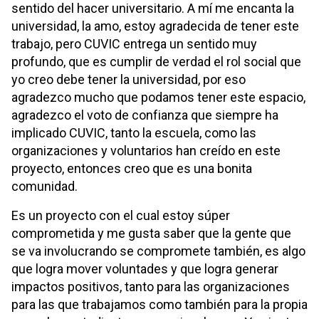
sentido del hacer universitario. A mí me encanta la
universidad, la amo, estoy agradecida de tener este
trabajo, pero CUVIC entrega un sentido muy
profundo, que es cumplir de verdad el rol social que
yo creo debe tener la universidad, por eso
agradezco mucho que podamos tener este espacio,
agradezco el voto de confianza que siempre ha
implicado CUVIC, tanto la escuela, como las
organizaciones y voluntarios han creído en este
proyecto, entonces creo que es una bonita
comunidad.
Es un proyecto con el cual estoy súper
comprometida y me gusta saber que la gente que
se va involucrando se compromete también, es algo
que logra mover voluntades y que logra generar
impactos positivos, tanto para las organizaciones
para las que trabajamos como también para la propia