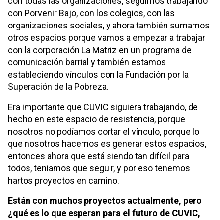
con todas las organizaciones, seguimos trabajando
con Porvenir Bajo, con los colegios, con las
organizaciones sociales, y ahora también sumamos
otros espacios porque vamos a empezar a trabajar
con la corporación La Matriz en un programa de
comunicación barrial y también estamos
estableciendo vínculos con la Fundación por la
Superación de la Pobreza.
Era importante que CUVIC siguiera trabajando, de
hecho en este espacio de resistencia, porque
nosotros no podíamos cortar el vínculo, porque lo
que nosotros hacemos es generar estos espacios,
entonces ahora que está siendo tan difícil para
todos, teníamos que seguir, y por eso tenemos
hartos proyectos en camino.
Están con muchos proyectos actualmente, pero
¿qué es lo que esperan para el futuro de CUVIC,