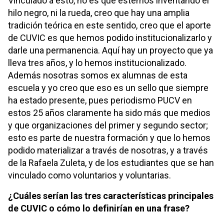
Vinculado a esto, no es que estemos inventando el
hilo negro, ni la rueda, creo que hay una amplia
tradición teórica en este sentido, creo que el aporte
de CUVIC es que hemos podido institucionalizarlo y
darle una permanencia. Aquí hay un proyecto que ya
lleva tres años, y lo hemos institucionalizado.
Además nosotras somos ex alumnas de esta
escuela y yo creo que eso es un sello que siempre
ha estado presente, pues periodismo PUCV en
estos 25 años claramente ha sido más que medios
y que organizaciones del primer y segundo sector;
esto es parte de nuestra formación y que lo hemos
podido materializar a través de nosotras, y a través
de la Rafaela Zuleta, y de los estudiantes que se han
vinculado como voluntarios y voluntarias.
¿Cuáles serían las tres características principales
de CUVIC o cómo lo definirían en una frase?