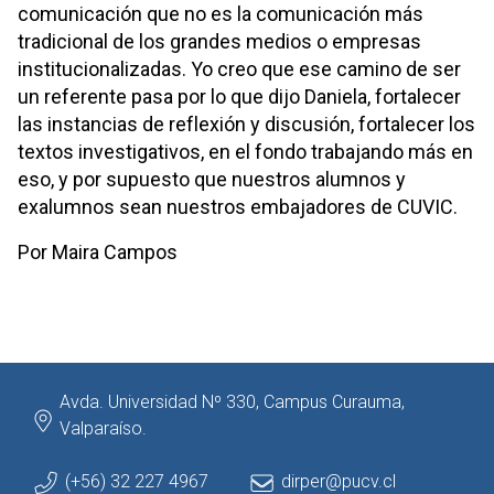
comunicación que no es la comunicación más
tradicional de los grandes medios o empresas
institucionalizadas. Yo creo que ese camino de ser
un referente pasa por lo que dijo Daniela, fortalecer
las instancias de reflexión y discusión, fortalecer los
textos investigativos, en el fondo trabajando más en
eso, y por supuesto que nuestros alumnos y
exalumnos sean nuestros embajadores de CUVIC.
Por Maira Campos
Avda. Universidad Nº 330, Campus Curauma,
Valparaíso.
(+56) 32 227 4967
dirper@pucv.cl