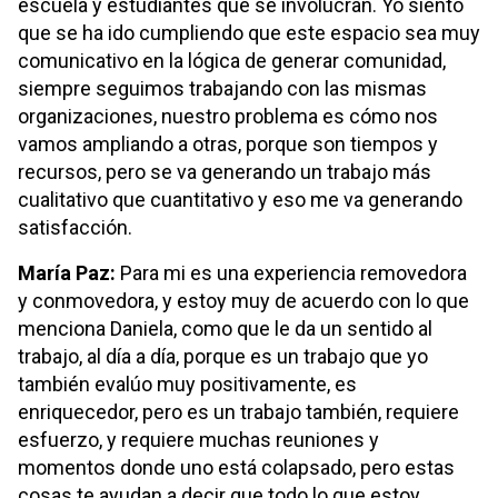
escuela y estudiantes que se involucran. Yo siento
que se ha ido cumpliendo que este espacio sea muy
comunicativo en la lógica de generar comunidad,
siempre seguimos trabajando con las mismas
organizaciones, nuestro problema es cómo nos
vamos ampliando a otras, porque son tiempos y
recursos, pero se va generando un trabajo más
cualitativo que cuantitativo y eso me va generando
satisfacción.
María Paz:
Para mi es una experiencia removedora
y conmovedora, y estoy muy de acuerdo con lo que
menciona Daniela, como que le da un sentido al
trabajo, al día a día, porque es un trabajo que yo
también evalúo muy positivamente, es
enriquecedor, pero es un trabajo también, requiere
esfuerzo, y requiere muchas reuniones y
momentos donde uno está colapsado, pero estas
cosas te ayudan a decir que todo lo que estoy