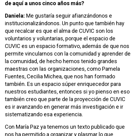
de aquí a unos cinco años más?
Daniela:
Me gustaría seguir afianzándonos e
institucionalizándonos. Un punto que también hay
que recalcar es que el alma de CUVIC son los
voluntarios y voluntarias, porque el espacio de
CUVIC es un espacio formativo, además de que nos
permite vincularnos con la comunidad y aprender de
la comunidad, de hecho hemos tenido grandes
maestras con las organizaciones, como Pamela
Fuentes, Cecilia Michea, que nos han formado
también. Es un espacio súper enriquecedor para
nuestros estudiantes, entonces si yo pienso en eso
también creo que parte de la proyección de CUVIC
es ir avanzando en generar más investigación e ir
sistematizando esa experiencia.
Con María Paz ya tenemos un texto publicado que
nos ha permitido a organizar y plasmar lo que