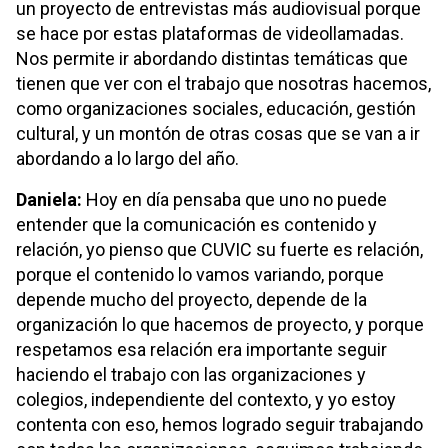
un proyecto de entrevistas más audiovisual porque
se hace por estas plataformas de videollamadas.
Nos permite ir abordando distintas temáticas que
tienen que ver con el trabajo que nosotras hacemos,
como organizaciones sociales, educación, gestión
cultural, y un montón de otras cosas que se van a ir
abordando a lo largo del año.
Daniela:
Hoy en día pensaba que uno no puede
entender que la comunicación es contenido y
relación, yo pienso que CUVIC su fuerte es relación,
porque el contenido lo vamos variando, porque
depende mucho del proyecto, depende de la
organización lo que hacemos de proyecto, y porque
respetamos esa relación era importante seguir
haciendo el trabajo con las organizaciones y
colegios, independiente del contexto, y yo estoy
contenta con eso, hemos logrado seguir trabajando