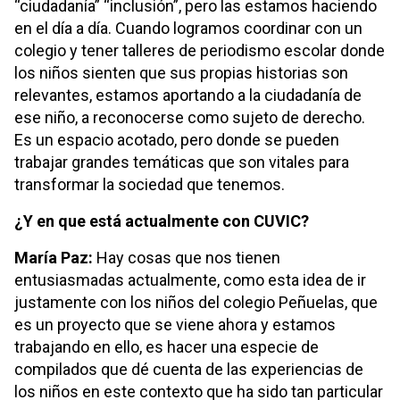
“ciudadanía” “inclusión”, pero las estamos haciendo
en el día a día. Cuando logramos coordinar con un
colegio y tener talleres de periodismo escolar donde
los niños sienten que sus propias historias son
relevantes, estamos aportando a la ciudadanía de
ese niño, a reconocerse como sujeto de derecho.
Es un espacio acotado, pero donde se pueden
trabajar grandes temáticas que son vitales para
transformar la sociedad que tenemos.
¿Y en que está actualmente con CUVIC?
María Paz:
Hay cosas que nos tienen
entusiasmadas actualmente, como esta idea de ir
justamente con los niños del colegio Peñuelas, que
es un proyecto que se viene ahora y estamos
trabajando en ello, es hacer una especie de
compilados que dé cuenta de las experiencias de
los niños en este contexto que ha sido tan particular