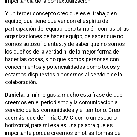
importancia de la contextualización.
Y un tercer concepto creo que es el trabajo en
equipo, que tiene que ver con el espíritu de
participación del equipo, pero también con las otras
organizaciones de hacer equipo, de saber que no
somos autosuficientes, y de saber que no somos
los dueños de la verdad ni de la mejor forma de
hacer las cosas, sino que somos personas con
conocimientos y potencialidades como todos y
estamos dispuestos a ponernos al servicio de la
colaboración.
Daniela:
a mí me gusta mucho esta frase de que
creemos en el periodismo y la comunicación al
servicio de las comunidades y el territorio. Creo
además, que definiría CUVIC como un espacio
horizontal, para mi esa es una palabra que es
importante porque creemos en otras formas de