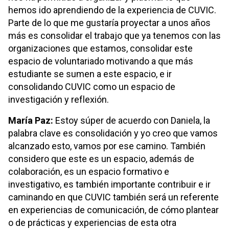
hemos ido aprendiendo de la experiencia de CUVIC.
Parte de lo que me gustaría proyectar a unos años
más es consolidar el trabajo que ya tenemos con las
organizaciones que estamos, consolidar este
espacio de voluntariado motivando a que más
estudiante se sumen a este espacio, e ir
consolidando CUVIC como un espacio de
investigación y reflexión.
María Paz:
Estoy súper de acuerdo con Daniela, la
palabra clave es consolidación y yo creo que vamos
alcanzado esto, vamos por ese camino. También
considero que este es un espacio, además de
colaboración, es un espacio formativo e
investigativo, es también importante contribuir e ir
caminando en que CUVIC también será un referente
en experiencias de comunicación, de cómo plantear
o de prácticas y experiencias de esta otra