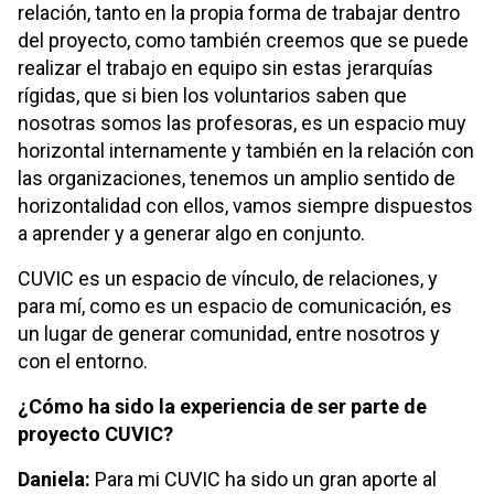
relación, tanto en la propia forma de trabajar dentro
del proyecto, como también creemos que se puede
realizar el trabajo en equipo sin estas jerarquías
rígidas, que si bien los voluntarios saben que
nosotras somos las profesoras, es un espacio muy
horizontal internamente y también en la relación con
las organizaciones, tenemos un amplio sentido de
horizontalidad con ellos, vamos siempre dispuestos
a aprender y a generar algo en conjunto.
CUVIC es un espacio de vínculo, de relaciones, y
para mí, como es un espacio de comunicación, es
un lugar de generar comunidad, entre nosotros y
con el entorno.
¿Cómo ha sido la experiencia de ser parte de
proyecto CUVIC?
Daniela:
Para mi CUVIC ha sido un gran aporte al