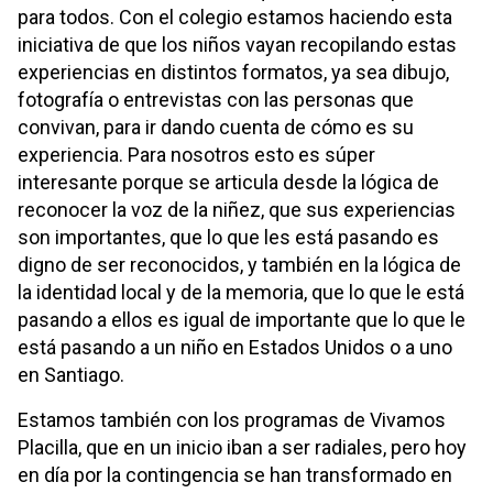
para todos. Con el colegio estamos haciendo esta
iniciativa de que los niños vayan recopilando estas
experiencias en distintos formatos, ya sea dibujo,
fotografía o entrevistas con las personas que
convivan, para ir dando cuenta de cómo es su
experiencia. Para nosotros esto es súper
interesante porque se articula desde la lógica de
reconocer la voz de la niñez, que sus experiencias
son importantes, que lo que les está pasando es
digno de ser reconocidos, y también en la lógica de
la identidad local y de la memoria, que lo que le está
pasando a ellos es igual de importante que lo que le
está pasando a un niño en Estados Unidos o a uno
en Santiago.
Estamos también con los programas de Vivamos
Placilla, que en un inicio iban a ser radiales, pero hoy
en día por la contingencia se han transformado en