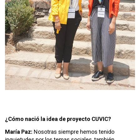
¿Cómo nació la idea de proyecto CUVIC?
María Paz:
Nosotras siempre hemos tenido
inquietudes por los temas sociales, también