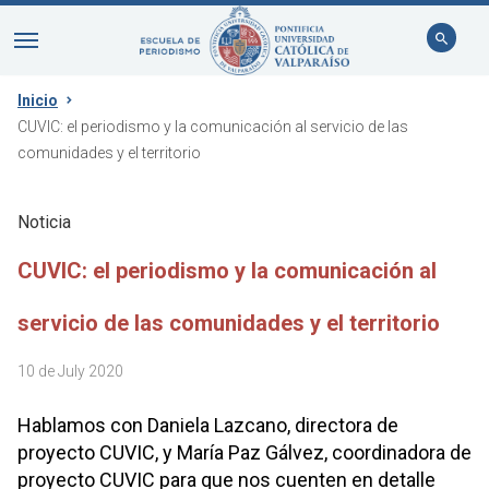
Inicio
CUVIC: el periodismo y la comunicación al servicio de las
comunidades y el territorio
Noticia
CUVIC: el periodismo y la comunicación al
servicio de las comunidades y el territorio
10 de July 2020
Hablamos con Daniela Lazcano, directora de
proyecto CUVIC, y María Paz Gálvez, coordinadora de
proyecto CUVIC para que nos cuenten en detalle