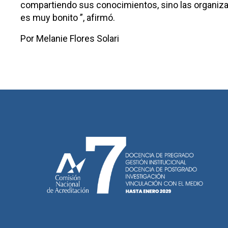
compartiendo sus conocimientos, sino las organiz
es muy bonito ”, afirmó.
Por Melanie Flores Solari