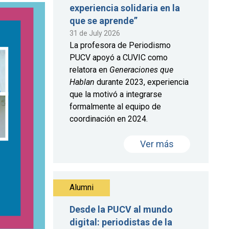
experiencia solidaria en la
que se aprende”
31 de July 2026
La profesora de Periodismo
PUCV apoyó a CUVIC como
relatora en
Generaciones que
Hablan
durante 2023, experiencia
que la motivó a integrarse
formalmente al equipo de
coordinación en 2024.
Ver más
Alumni
Desde la PUCV al mundo
digital: periodistas de la