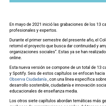
En mayo de 2021 inició las grabaciones de los 13 ca
profesionales y expertos.
Durante el primer semestre del presente año, el Co
retomó el proyecto que busca dar continuidad y ampl
organizaciones sociales”.
Estas ya se han realizad
online.
Esta nueva versión se compone de un total de 13 ca
y Spotify.
Seis de estos capítulos se enfocan hacia l
Observa Ciudadanía
, con una línea específica sob
desarrollo sostenible, ciudadanía e innovación socia
educacionales de enseñanza media.
Los otros siete capítulos abordan temáticas más ge