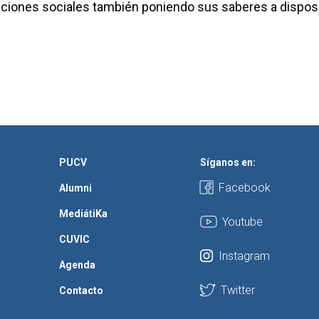
aciones sociales también poniendo sus saberes a dispos
PUCV
Síganos en:
Facebook
Alumni
MediátiKa
Youtube
CUVIC
Instagram
Agenda
Twitter
Contacto