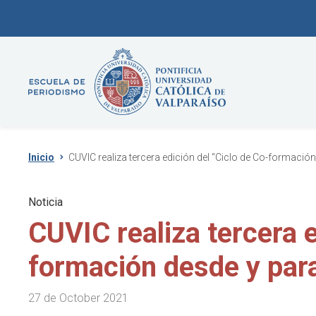
Inicio
CUVIC realiza tercera edición del “Ciclo de Co-formació
Noticia
CUVIC realiza tercera e
formación desde y para
27 de October 2021