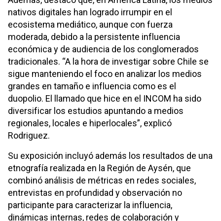
nativos digitales han logrado irrumpir en el
ecosistema mediático, aunque con fuerza
moderada, debido a la persistente influencia
económica y de audiencia de los conglomerados
tradicionales. “A la hora de investigar sobre Chile se
sigue manteniendo el foco en analizar los medios
grandes en tamaño e influencia como es el
duopolio. El llamado que hice en el INCOM ha sido
diversificar los estudios apuntando a medios
regionales, locales e hiperlocales”, explicó
Rodriguez.
Su exposición incluyó además los resultados de una
etnografía realizada en la Región de Aysén, que
combinó análisis de métricas en redes sociales,
entrevistas en profundidad y observación no
participante para caracterizar la influencia,
dinámicas internas, redes de colaboración y