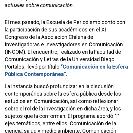
actuales sobre comunicación.
El mes pasado, la Escuela de Periodismo contó con
la participación de sus académicos en el XI
Congreso de la Asociación Chilena de
Investigadoras e Investigadores en Comunicación
(INCOM). El encuentro, realizado en la Facultad de
Comunicación y Letras de la Universidad Diego
Portales, llevó por título
“Comunicación en la Esfera
Pública Contemporánea”.
La instancia buscó profundizar en la discusión
contemporánea sobre la esfera pública desde los
estudios en Comunicación, así como reflexionar
sobre el rol de la investigación en dicha área, y los
sujetos que la conforman. El programa abordó 11
ejes temáticos, entre ellos: Comunicación de la
ciencia, salud y medio ambiente; Comunicación,