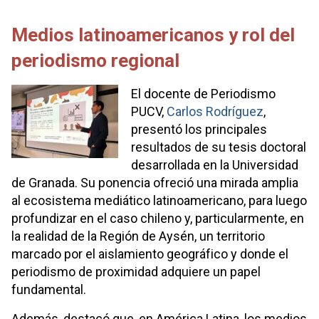
Medios latinoamericanos y rol del
periodismo regional
El docente de Periodismo
PUCV,
Carlos Rodríguez
,
presentó los principales
resultados de su tesis doctoral
desarrollada en la Universidad
de Granada. Su ponencia ofreció una mirada amplia
al ecosistema mediático latinoamericano, para luego
profundizar en el caso chileno y, particularmente, en
la realidad de la Región de Aysén, un territorio
marcado por el aislamiento geográfico y donde el
periodismo de proximidad adquiere un papel
fundamental.
Además, destacó que, en América Latina, los medios