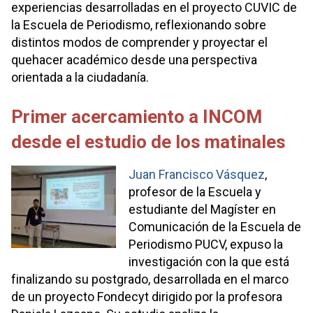
experiencias desarrolladas en el proyecto CUVIC de
la Escuela de Periodismo, reflexionando sobre
distintos modos de comprender y proyectar el
quehacer académico desde una perspectiva
orientada a la ciudadanía.
Primer acercamiento a INCOM
desde el estudio de los matinales
Juan Francisco Vásquez
,
profesor de la Escuela y
estudiante del Magíster en
Comunicación de la Escuela de
Periodismo PUCV, expuso la
investigación con la que está
finalizando su postgrado, desarrollada en el marco
de un proyecto Fondecyt dirigido por la profesora