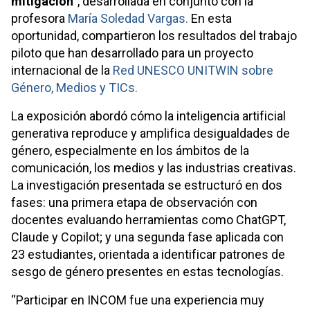
mitigación”
, desarrollada en conjunto con la
profesora
María Soledad Vargas.
En esta
oportunidad, compartieron los resultados del trabajo
piloto que han desarrollado para un proyecto
internacional de la
Red UNESCO UNITWIN sobre
Género, Medios y TICs.
La exposición abordó cómo la inteligencia artificial
generativa reproduce y amplifica desigualdades de
género, especialmente en los ámbitos de la
comunicación, los medios y las industrias creativas.
La investigación presentada se estructuró en dos
fases: una primera etapa de observación con
docentes evaluando herramientas como ChatGPT,
Claude y Copilot; y una segunda fase aplicada con
23 estudiantes, orientada a identificar patrones de
sesgo de género presentes en estas tecnologías.
“Participar en INCOM fue una experiencia muy