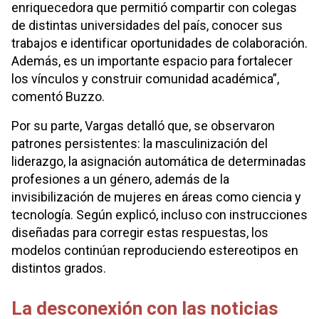
enriquecedora que permitió compartir con colegas
de distintas universidades del país, conocer sus
trabajos e identificar oportunidades de colaboración.
Además, es un importante espacio para fortalecer
los vínculos y construir comunidad académica”,
comentó Buzzo.
Por su parte, Vargas detalló que, se observaron
patrones persistentes: la masculinización del
liderazgo, la asignación automática de determinadas
profesiones a un género, además de la
invisibilización de mujeres en áreas como ciencia y
tecnología. Según explicó, incluso con instrucciones
diseñadas para corregir estas respuestas, los
modelos continúan reproduciendo estereotipos en
distintos grados.
La desconexión con las noticias