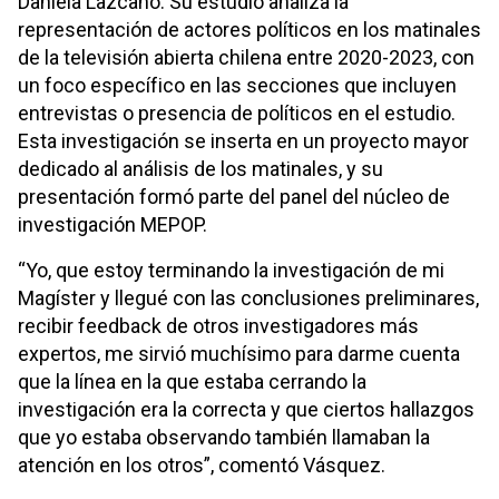
Daniela Lazcano. Su estudio analiza la
representación de actores políticos en los matinales
de la televisión abierta chilena entre 2020-2023, con
un foco específico en las secciones que incluyen
entrevistas o presencia de políticos en el estudio.
Esta investigación se inserta en un proyecto mayor
dedicado al análisis de los matinales, y su
presentación formó parte del panel del núcleo de
investigación MEPOP.
“Yo, que estoy terminando la investigación de mi
Magíster y llegué con las conclusiones preliminares,
recibir feedback de otros investigadores más
expertos, me sirvió muchísimo para darme cuenta
que la línea en la que estaba cerrando la
investigación era la correcta y que ciertos hallazgos
que yo estaba observando también llamaban la
atención en los otros”, comentó Vásquez.