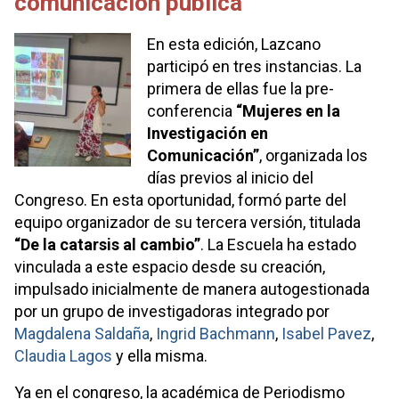
comunicación pública
En esta edición, Lazcano
participó en tres instancias. La
primera de ellas fue la pre-
conferencia
“Mujeres en la
Investigación en
Comunicación”
, organizada los
días previos al inicio del
Congreso. En esta oportunidad, formó parte del
equipo organizador de su tercera versión, titulada
“De la catarsis al cambio”
. La Escuela ha estado
vinculada a este espacio desde su creación,
impulsado inicialmente de manera autogestionada
por un grupo de investigadoras integrado por
Magdalena Saldaña
,
Ingrid Bachmann
,
Isabel Pavez
,
Claudia Lagos
y ella misma.
Ya en el congreso, la académica de Periodismo