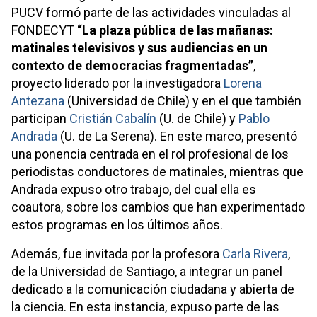
PUCV formó parte de las actividades vinculadas al
FONDECYT
“La plaza pública de las mañanas:
matinales televisivos y sus audiencias en un
contexto de democracias fragmentadas”
,
proyecto liderado por la investigadora
Lorena
Antezana
(Universidad de Chile) y en el que también
participan
Cristián Cabalín
(U. de Chile) y
Pablo
Andrada
(U. de La Serena). En este marco, presentó
una ponencia centrada en el rol profesional de los
periodistas conductores de matinales, mientras que
Andrada expuso otro trabajo, del cual ella es
coautora, sobre los cambios que han experimentado
estos programas en los últimos años.
Además, fue invitada por la profesora
Carla Rivera
,
de la Universidad de Santiago, a integrar un panel
dedicado a la comunicación ciudadana y abierta de
la ciencia. En esta instancia, expuso parte de las