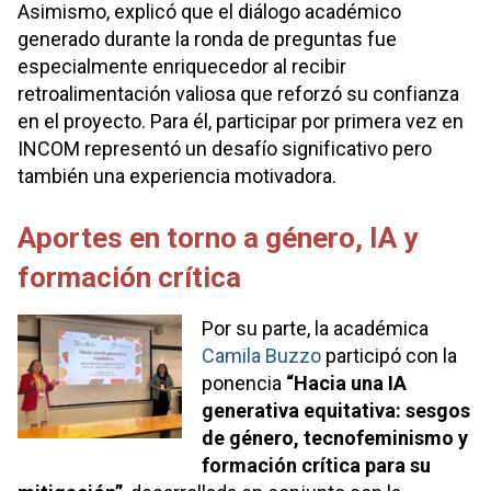
Asimismo, explicó que el diálogo académico
generado durante la ronda de preguntas fue
especialmente enriquecedor al recibir
retroalimentación valiosa que reforzó su confianza
en el proyecto. Para él, participar por primera vez en
INCOM representó un desafío significativo pero
también una experiencia motivadora.
Aportes en torno a género, IA y
formación crítica
Por su parte, la académica
Camila Buzzo
participó con la
ponencia
“Hacia una IA
generativa equitativa: sesgos
de género, tecnofeminismo y
formación crítica para su