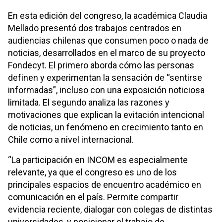
En esta edición del congreso, la académica Claudia
Mellado presentó dos trabajos centrados en
audiencias chilenas que consumen poco o nada de
noticias, desarrollados en el marco de su proyecto
Fondecyt. El primero aborda cómo las personas
definen y experimentan la sensación de “sentirse
informadas”, incluso con una exposición noticiosa
limitada. El segundo analiza las razones y
motivaciones que explican la evitación intencional
de noticias, un fenómeno en crecimiento tanto en
Chile como a nivel internacional.
“La participación en INCOM es especialmente
relevante, ya que el congreso es uno de los
principales espacios de encuentro académico en
comunicación en el país. Permite compartir
evidencia reciente, dialogar con colegas de distintas
universidades, y posicionar el trabajo de