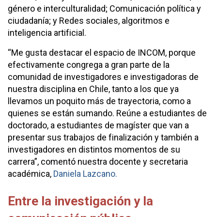
género e interculturalidad; Comunicación política y
ciudadanía; y Redes sociales, algoritmos e
inteligencia artificial.
“Me gusta destacar el espacio de INCOM, porque
efectivamente congrega a gran parte de la
comunidad de investigadores e investigadoras de
nuestra disciplina en Chile, tanto a los que ya
llevamos un poquito más de trayectoria, como a
quienes se están sumando. Reúne a estudiantes de
doctorado, a estudiantes de magíster que van a
presentar sus trabajos de finalización y también a
investigadores en distintos momentos de su
carrera”, comentó nuestra docente y secretaria
académica,
Daniela Lazcano.
Entre la investigación y la