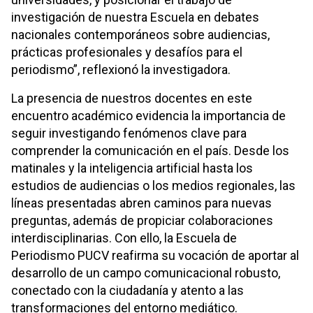
investigación de nuestra Escuela en debates
nacionales contemporáneos sobre audiencias,
prácticas profesionales y desafíos para el
periodismo”, reflexionó la investigadora.
La presencia de nuestros docentes en este
encuentro académico evidencia la importancia de
seguir investigando fenómenos clave para
comprender la comunicación en el país. Desde los
matinales y la inteligencia artificial hasta los
estudios de audiencias o los medios regionales, las
líneas presentadas abren caminos para nuevas
preguntas, además de propiciar colaboraciones
interdisciplinarias. Con ello, la Escuela de
Periodismo PUCV reafirma su vocación de aportar al
desarrollo de un campo comunicacional robusto,
conectado con la ciudadanía y atento a las
transformaciones del entorno mediático.