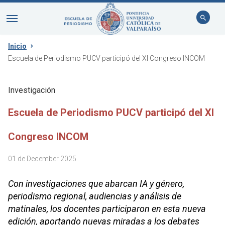
Inicio
Escuela de Periodismo PUCV participó del XI Congreso INCOM
Investigación
Escuela de Periodismo PUCV participó del XI
Congreso INCOM
01 de December 2025
Con investigaciones que abarcan IA y género,
periodismo regional, audiencias y análisis de
matinales, los docentes participaron en esta nueva
edición, aportando nuevas miradas a los debates