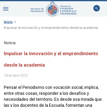
Inicio
Impulsar la innovación y el emprendimiento desde la academia
Noticia
Impulsar la innovación y el emprendimiento
desde la academia
18 de April 2022
Pensar el Periodismo con vocación social, implica,
entre otras cosas, responder a los desafíos y
necesidades del territorio. Es desde esa mirada que
las y los docentes de la Escuela, fomentan una