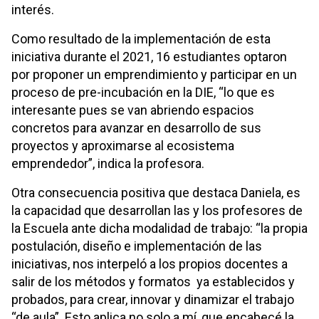
interés.
Como resultado de la implementación de esta
iniciativa durante el 2021, 16 estudiantes optaron
por proponer un emprendimiento y participar en un
proceso de pre-incubación en la DIE, “lo que es
interesante pues se van abriendo espacios
concretos para avanzar en desarrollo de sus
proyectos y aproximarse al ecosistema
emprendedor”, indica la profesora.
Otra consecuencia positiva que destaca Daniela, es
la capacidad que desarrollan las y los profesores de
la Escuela ante dicha modalidad de trabajo: “la propia
postulación, diseño e implementación de las
iniciativas, nos interpeló a los propios docentes a
salir de los métodos y formatos ya establecidos y
probados, para crear, innovar y dinamizar el trabajo
“de aula”. Esto aplica no solo a mí, que encabecé la