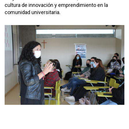
cultura de innovación y emprendimiento en la
comunidad universitaria.