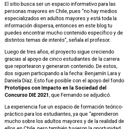
El sitio busca ser un espacio informativo para las
personas mayores en Chile, pues “no hay medios
especializados en adultos mayores y está toda la
información dispersa, entonces en este blog tu
puedes encontrar mucho contenido específico y de
distintos temas de interés”, señala el profesor.
Luego de tres años, el proyecto sigue creciendo
gracias al apoyo de cinco estudiantes de la carrera
que reportearon y generaron contenido. De estos,
dos siguen participando a la fecha: Benjamín Lara y
Daniela Díaz. Esto fue posible con el apoyo del fondo
Prototipos con Impacto en la Sociedad del
Concurso DIE 2021
, que Fernando se adjudicó.
La experiencia fue un espacio de formación teórico-
práctico para los estudiantes, ya que “aprendieron
mucho sobre los adultos mayores y de la realidad de
ellos en Chile, pero también tuvieron la oportunidad