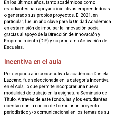
En los últimos años, tanto académicos como
estudiantes han apoyado iniciativas emprendedoras
o generado sus propios proyectos. El 2021, en
particular, fue un año clave para la Unidad Académica
en esta misión de impulsar la innovación social,
gracias al apoyo de la Dirección de Innovación y
Emprendimiento (DIE) y su programa Activación de
Escuelas.
Incentiva en el aula
Por segundo año consecutivo la académica Daniela
Lazcano, fue seleccionada en la categoría Incentiva
en el Aula, lo que permite incorporar una nueva
modalidad de trabajo en la asignatura Seminario de
Título. A través de este fondo, las y los estudiantes
cuentan con la opción de formular un proyecto
periodístico y/o comunicacional en los temas de su