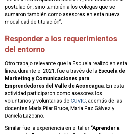
postulación, sino también a los colegas que se
sumaron también como asesores en esta nueva
modalidad de titulación”.
Responder a los requerimientos
del entorno
Otro trabajo relevante que la Escuela realizó en esta
línea, durante el 2021, fue a través de la
Escuela de
Marketing y Comunicaciones para
Emprendedores del Valle de Aconcagua
. En esta
actividad participaron como asesores los
voluntarios y voluntarias de
CUVIC
, además de las
docentes María Pilar Bruce, María Paz Gálvez y
Daniela Lazcano.
Similar fue la experiencia en el taller
“Aprender a