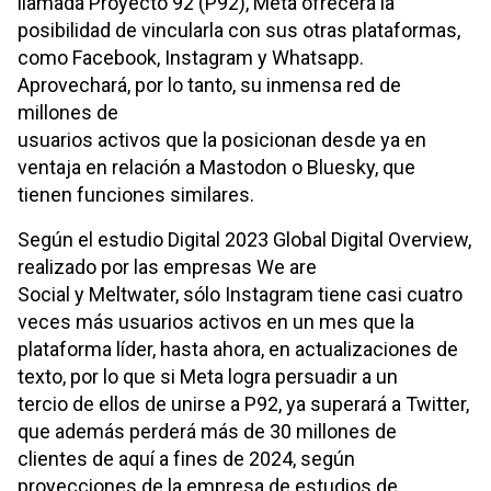
llamada Proyecto 92 (P92), Meta ofrecerá la
posibilidad de vincularla con sus otras plataformas,
como Facebook, Instagram y Whatsapp.
Aprovechará, por lo tanto, su inmensa red de
millones de
usuarios activos que la posicionan desde ya en
ventaja en relación a Mastodon o Bluesky, que
tienen funciones similares.
Según el estudio Digital 2023 Global Digital Overview,
realizado por las empresas We are
Social y Meltwater, sólo Instagram tiene casi cuatro
veces más usuarios activos en un mes que la
plataforma líder, hasta ahora, en actualizaciones de
texto, por lo que si Meta logra persuadir a un
tercio de ellos de unirse a P92, ya superará a Twitter,
que además perderá más de 30 millones de
clientes de aquí a fines de 2024, según
proyecciones de la empresa de estudios de