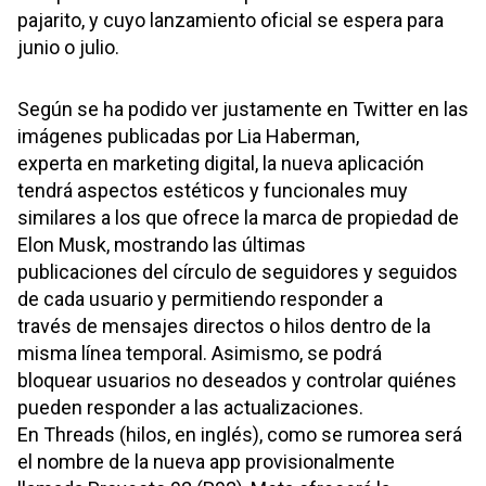
pajarito, y cuyo lanzamiento oficial se espera para
junio o julio.
Según se ha podido ver justamente en Twitter en las
imágenes publicadas por Lia Haberman,
experta en marketing digital, la nueva aplicación
tendrá aspectos estéticos y funcionales muy
similares a los que ofrece la marca de propiedad de
Elon Musk, mostrando las últimas
publicaciones del círculo de seguidores y seguidos
de cada usuario y permitiendo responder a
través de mensajes directos o hilos dentro de la
misma línea temporal. Asimismo, se podrá
bloquear usuarios no deseados y controlar quiénes
pueden responder a las actualizaciones.
En Threads (hilos, en inglés), como se rumorea será
el nombre de la nueva app provisionalmente