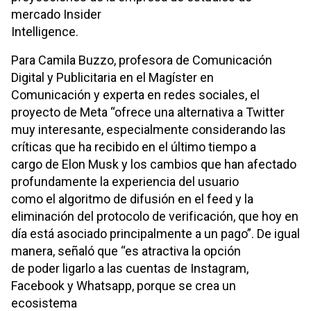
mercado Insider
Intelligence.
Para Camila Buzzo, profesora de Comunicación
Digital y Publicitaria en el Magíster en
Comunicación y experta en redes sociales, el
proyecto de Meta “ofrece una alternativa a Twitter
muy interesante, especialmente considerando las
críticas que ha recibido en el último tiempo a
cargo de Elon Musk y los cambios que han afectado
profundamente la experiencia del usuario
como el algoritmo de difusión en el feed y la
eliminación del protocolo de verificación, que hoy en
día está asociado principalmente a un pago”. De igual
manera, señaló que “es atractiva la opción
de poder ligarlo a las cuentas de Instagram,
Facebook y Whatsapp, porque se crea un
ecosistema