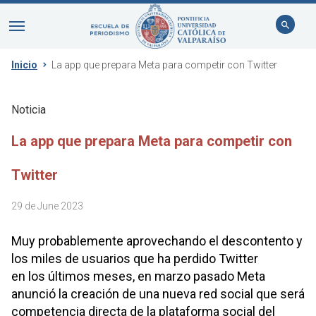
Inicio
La app que prepara Meta para competir con Twitter
Noticia
La app que prepara Meta para competir con
Twitter
29 de June 2023
Muy probablemente aprovechando el descontento y
los miles de usuarios que ha perdido Twitter
en los últimos meses, en marzo pasado Meta
anunció la creación de una nueva red social que será
competencia directa de la plataforma social del