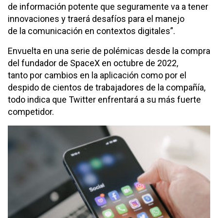
de información potente que seguramente va a tener
innovaciones y traerá desafíos para el manejo
de la comunicación en contextos digitales”.
Envuelta en una serie de polémicas desde la compra
del fundador de SpaceX en octubre de 2022,
tanto por cambios en la aplicación como por el
despido de cientos de trabajadores de la compañía,
todo indica que Twitter enfrentará a su más fuerte
competidor.