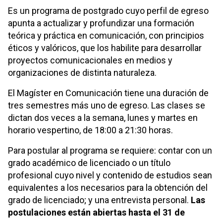
Es un programa de postgrado cuyo perfil de egreso
apunta a actualizar y profundizar una formación
teórica y práctica en comunicación, con principios
éticos y valóricos, que los habilite para desarrollar
proyectos comunicacionales en medios y
organizaciones de distinta naturaleza.
El Magíster en Comunicación tiene una duración de
tres semestres más uno de egreso. Las clases se
dictan dos veces a la semana, lunes y martes en
horario vespertino, de 18:00 a 21:30 horas.
Para postular al programa se requiere: contar con un
grado académico de licenciado o un título
profesional cuyo nivel y contenido de estudios sean
equivalentes a los necesarios para la obtención del
grado de licenciado; y una entrevista personal.
Las
postulaciones están abiertas hasta el 31 de