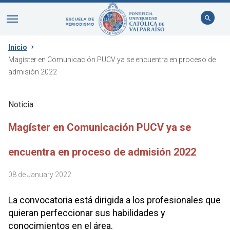
Inicio
Magíster en Comunicación PUCV ya se encuentra en proceso de
admisión 2022
Noticia
Magíster en Comunicación PUCV ya se
encuentra en proceso de admisión 2022
08 de January 2022
La convocatoria está dirigida a los profesionales que
quieran perfeccionar sus habilidades y
conocimientos en el área.