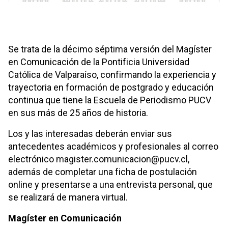
Se trata de la décimo séptima versión del Magíster
en Comunicación de la Pontificia Universidad
Católica de Valparaíso, confirmando la experiencia y
trayectoria en formación de postgrado y educación
continua que tiene la Escuela de Periodismo PUCV
en sus más de 25 años de historia.
Los y las interesadas deberán enviar sus
antecedentes académicos y profesionales al correo
electrónico magister.comunicacion@pucv.cl,
además de completar una ficha de postulación
online y presentarse a una entrevista personal, que
se realizará de manera virtual.
Magíster en Comunicación