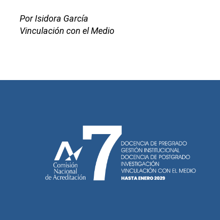
Por Isidora García
Vinculación con el Medio