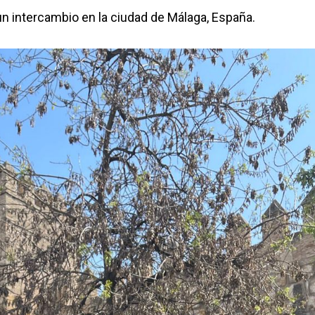
un intercambio en la ciudad de Málaga, España.