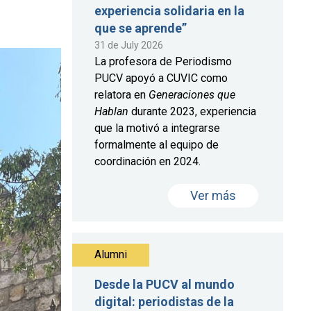
experiencia solidaria en la
que se aprende”
31 de July 2026
La profesora de Periodismo
PUCV apoyó a CUVIC como
relatora en
Generaciones que
Hablan
durante 2023, experiencia
que la motivó a integrarse
formalmente al equipo de
coordinación en 2024.
Ver más
Alumni
Desde la PUCV al mundo
digital: periodistas de la