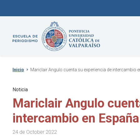
Inicio
Mariclair Angulo cuenta su experiencia de intercambio 
Noticia
Mariclair Angulo cuent
intercambio en España
24 de October 2022