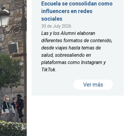
Escuela se consolidan como
influencers en redes
sociales
30 de July 2026
Las y los Alumni elaboran
diferentes formatos de contenido,
desde viajes hasta temas de
salud, sobresaliendo en
plataformas como Instagram y
TikTok.
Ver más