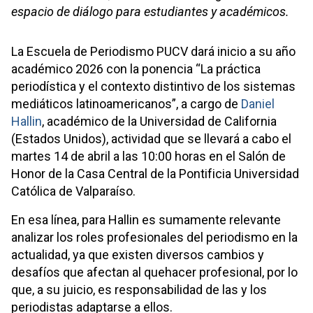
espacio de diálogo para estudiantes y académicos.
La Escuela de Periodismo PUCV dará inicio a su año
académico 2026 con la ponencia “La práctica
periodística y el contexto distintivo de los sistemas
mediáticos latinoamericanos”, a cargo de
Daniel
Hallin
, académico de la Universidad de California
(Estados Unidos), actividad que se llevará a cabo el
martes 14 de abril a las 10:00 horas en el Salón de
Honor de la Casa Central de la Pontificia Universidad
Católica de Valparaíso.
En esa línea, para Hallin es sumamente relevante
analizar los roles profesionales del periodismo en la
actualidad, ya que existen diversos cambios y
desafíos que afectan al quehacer profesional, por lo
que, a su juicio, es responsabilidad de las y los
periodistas adaptarse a ellos.