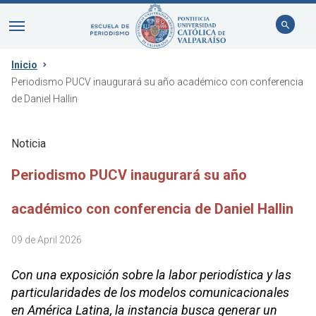
Inicio
Periodismo PUCV inaugurará su año académico con conferencia
de Daniel Hallin
Noticia
Periodismo PUCV inaugurará su año
académico con conferencia de Daniel Hallin
09 de April 2026
Con una exposición sobre la labor periodística y las
particularidades de los modelos comunicacionales
en América Latina, la instancia busca generar un