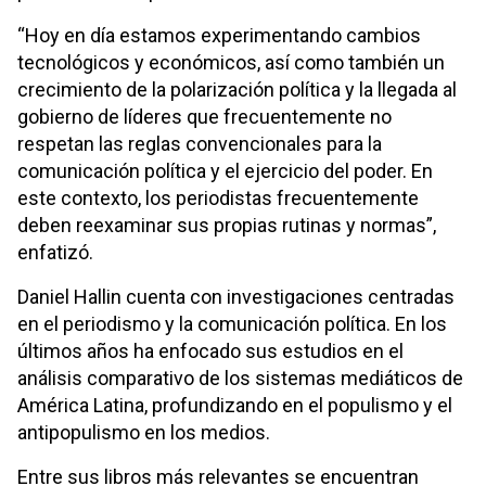
“Hoy en día estamos experimentando cambios
tecnológicos y económicos, así como también un
crecimiento de la polarización política y la llegada al
gobierno de líderes que frecuentemente no
respetan las reglas convencionales para la
comunicación política y el ejercicio del poder. En
este contexto, los periodistas frecuentemente
deben reexaminar sus propias rutinas y normas”,
enfatizó.
Daniel Hallin cuenta con investigaciones centradas
en el periodismo y la comunicación política. En los
últimos años ha enfocado sus estudios en el
análisis comparativo de los sistemas mediáticos de
América Latina, profundizando en el populismo y el
antipopulismo en los medios.
Entre sus libros más relevantes se encuentran