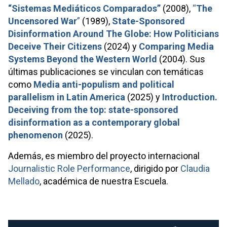
“Sistemas Mediáticos Comparados”
(2008),
“
The
Uncensored War
”
(1989),
State-Sponsored
Disinformation Around The Globe: How Politicians
Deceive Their Citizens
(2024) y
Comparing Media
Systems Beyond the Western World
(2004). Sus
últimas publicaciones se vinculan con temáticas
como
Media anti-populism and political
parallelism in Latin America
(2025) y
Introduction.
Deceiving from the top: state-sponsored
disinformation as a contemporary global
phenomenon
(2025).
Además, es miembro del proyecto internacional
Journalistic Role Performance
, dirigido por
Claudia
Mellado
, académica de nuestra Escuela.