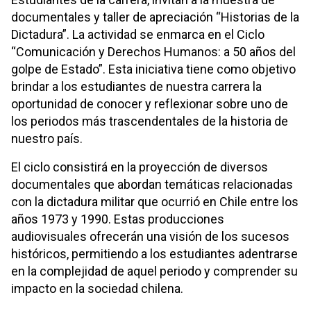
documentales y taller de apreciación “Historias de la
Dictadura”. La actividad se enmarca en el Ciclo
“Comunicación y Derechos Humanos: a 50 años del
golpe de Estado”. Esta iniciativa tiene como objetivo
brindar a los estudiantes de nuestra carrera la
oportunidad de conocer y reflexionar sobre uno de
los periodos más trascendentales de la historia de
nuestro país.
El ciclo consistirá en la proyección de diversos
documentales que abordan temáticas relacionadas
con la dictadura militar que ocurrió en Chile entre los
años 1973 y 1990. Estas producciones
audiovisuales ofrecerán una visión de los sucesos
históricos, permitiendo a los estudiantes adentrarse
en la complejidad de aquel periodo y comprender su
impacto en la sociedad chilena.