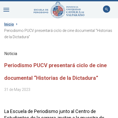
Inicio
Periodismo PUCV presentará ciclo de cine documental “Historias
de la Dictadura”
Noticia
Periodismo PUCV presentará ciclo de cine
documental “Historias de la Dictadura”
31 de May 2023
La Escuela de Periodismo junto al Centro de
Estudiantes de la carrera, invitan a la muestra de