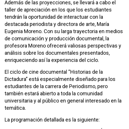
Además de las proyecciones, se llevará a cabo el
taller de apreciación en los que los estudiantes
tendrán la oportunidad de interactuar con la
destacada periodista y directora de arte, María
Eugenia Moreno. Con su larga trayectoria en medios
de comunicación y producción documental, la
profesora Moreno ofrecerá valiosas perspectivas y
análisis sobre los documentales presentados,
enriqueciendo así la experiencia del ciclo.
El ciclo de cine documental “Historias de la
Dictadura” está especialmente diseñado para los
estudiantes de la carrera de Periodismo, pero
también estará abierto a toda la comunidad
universitaria y al público en general interesado en la
temática.
La programación detallada es la siguiente: