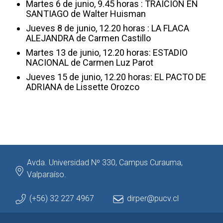
Martes 6 de junio, 9.45 horas : TRAICIÓN EN
SANTIAGO de Walter Huisman
Jueves 8 de junio, 12.20 horas : LA FLACA
ALEJANDRA de Carmen Castillo
Martes 13 de junio, 12.20 horas: ESTADIO
NACIONAL de Carmen Luz Parot
Jueves 15 de junio, 12.20 horas: EL PACTO DE
ADRIANA de Lissette Orozco
Avda. Universidad Nº 330, Campus Curauma,
Valparaíso.
(+56) 32 227 4967
dirper@pucv.cl