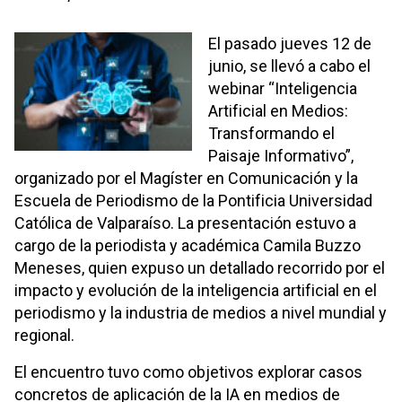
El pasado jueves 12 de
junio, se llevó a cabo el
webinar “Inteligencia
Artificial en Medios:
Transformando el
Paisaje Informativo”,
organizado por el Magíster en Comunicación y la
Escuela de Periodismo de la Pontificia Universidad
Católica de Valparaíso. La presentación estuvo a
cargo de la periodista y académica Camila Buzzo
Meneses, quien expuso un detallado recorrido por el
impacto y evolución de la inteligencia artificial en el
periodismo y la industria de medios a nivel mundial y
regional.
El encuentro tuvo como objetivos explorar casos
concretos de aplicación de la IA en medios de