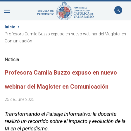
Inicio
Profesora Camila Buzzo expuso en nuevo webinar del Magíster en
Comunicación
Noticia
Profesora Camila Buzzo expuso en nuevo
webinar del Magíster en Comunicación
25 de June 2025
Transformando el Paisaje Informativo: la docente
realizó un recorrido sobre el impacto y evolución de la
IA en el periodismo.