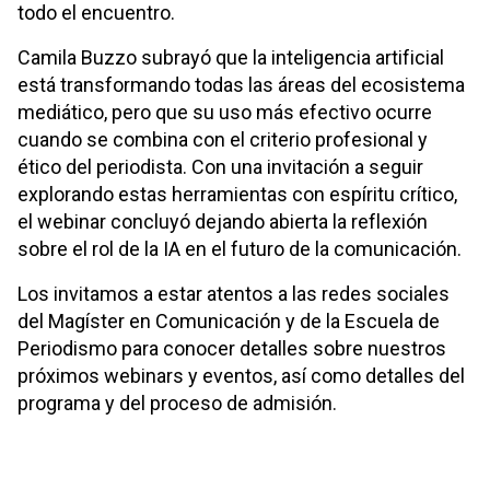
todo el encuentro.
Camila Buzzo subrayó que la inteligencia artificial
está transformando todas las áreas del ecosistema
mediático, pero que su uso más efectivo ocurre
cuando se combina con el criterio profesional y
ético del periodista. Con una invitación a seguir
explorando estas herramientas con espíritu crítico,
el webinar concluyó dejando abierta la reflexión
sobre el rol de la IA en el futuro de la comunicación.
Los invitamos a estar atentos a las redes sociales
del Magíster en Comunicación y de la Escuela de
Periodismo para conocer detalles sobre nuestros
próximos webinars y eventos, así como detalles del
programa y del proceso de admisión.