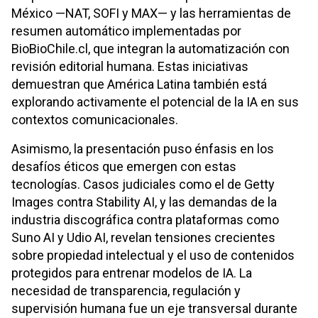
México —NAT, SOFI y MAX— y las herramientas de
resumen automático implementadas por
BioBioChile.cl, que integran la automatización con
revisión editorial humana. Estas iniciativas
demuestran que América Latina también está
explorando activamente el potencial de la IA en sus
contextos comunicacionales.
Asimismo, la presentación puso énfasis en los
desafíos éticos que emergen con estas
tecnologías. Casos judiciales como el de Getty
Images contra Stability AI, y las demandas de la
industria discográfica contra plataformas como
Suno AI y Udio AI, revelan tensiones crecientes
sobre propiedad intelectual y el uso de contenidos
protegidos para entrenar modelos de IA. La
necesidad de transparencia, regulación y
supervisión humana fue un eje transversal durante