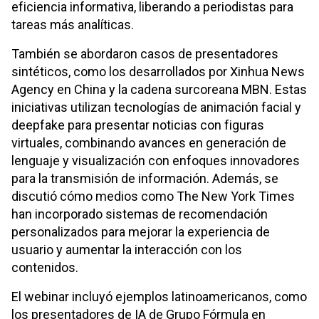
eficiencia informativa, liberando a periodistas para
tareas más analíticas.
También se abordaron casos de presentadores
sintéticos, como los desarrollados por Xinhua News
Agency en China y la cadena surcoreana MBN. Estas
iniciativas utilizan tecnologías de animación facial y
deepfake para presentar noticias con figuras
virtuales, combinando avances en generación de
lenguaje y visualización con enfoques innovadores
para la transmisión de información. Además, se
discutió cómo medios como The New York Times
han incorporado sistemas de recomendación
personalizados para mejorar la experiencia de
usuario y aumentar la interacción con los
contenidos.
El webinar incluyó ejemplos latinoamericanos, como
los presentadores de IA de Grupo Fórmula en