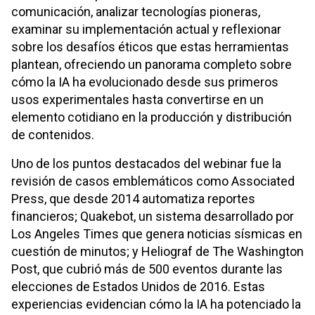
comunicación, analizar tecnologías pioneras,
examinar su implementación actual y reflexionar
sobre los desafíos éticos que estas herramientas
plantean, ofreciendo un panorama completo sobre
cómo la IA ha evolucionado desde sus primeros
usos experimentales hasta convertirse en un
elemento cotidiano en la producción y distribución
de contenidos.
Uno de los puntos destacados del webinar fue la
revisión de casos emblemáticos como Associated
Press, que desde 2014 automatiza reportes
financieros; Quakebot, un sistema desarrollado por
Los Angeles Times que genera noticias sísmicas en
cuestión de minutos; y Heliograf de The Washington
Post, que cubrió más de 500 eventos durante las
elecciones de Estados Unidos de 2016. Estas
experiencias evidencian cómo la IA ha potenciado la