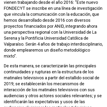
vienen trabajando desde el año 2016: “Este nuevo
FONDECYT se inscribe en una línea de investigación
que vincula la comunicación con la educación, que
hemos desarrollado desde 2016 con diversos
proyectos financiados por ANID, integrando ahora
una perspectiva regional con la Universidad de La
Serena y la Pontificia Universidad Católica de
Valparaíso. Serán 4 años de trabajo interdisciplinario,
donde emplearemos un diseño metodológico
mixto”.
De esta manera, se caracterizarán las principales
continuidades y rupturas en la estructura de los
matinales televisivos a partir del estallido social de
2019; se establecerán los mecanismos de
interacción de los matinales televisivos con sus
audiencias y otros actores sociales relevantes; y se
identificarán las expectativas y usos de las