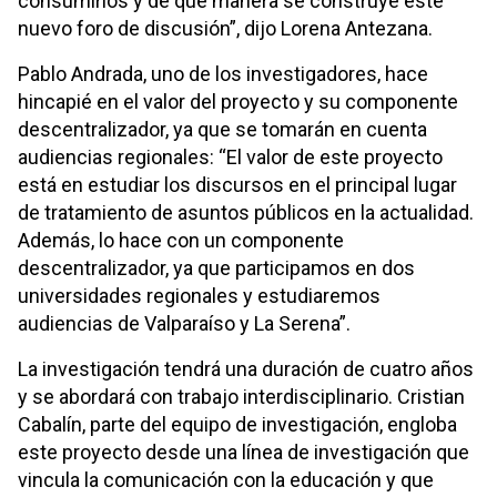
consumirlos y de qué manera se construye este
nuevo foro de discusión”, dijo
Lorena Antezana
.
Pablo Andrada, uno de los investigadores, hace
hincapié en el valor del proyecto y su componente
descentralizador, ya que se tomarán en cuenta
audiencias regionales: “El valor de este proyecto
está en estudiar los discursos en el principal lugar
de tratamiento de asuntos públicos en la actualidad.
Además, lo hace con un componente
descentralizador, ya que participamos en dos
universidades regionales y estudiaremos
audiencias de Valparaíso y La Serena”.
La investigación tendrá una duración de cuatro años
y se abordará con trabajo interdisciplinario. Cristian
Cabalín, parte del equipo de investigación, engloba
este proyecto desde una línea de investigación que
vincula la comunicación con la educación y que