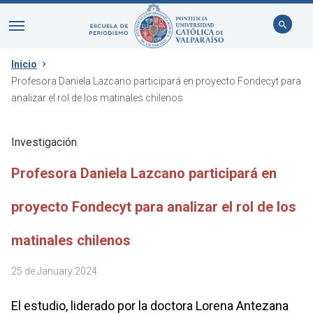
Inicio
Profesora Daniela Lazcano participará en proyecto Fondecyt para
analizar el rol de los matinales chilenos
Investigación
Profesora Daniela Lazcano participará en
proyecto Fondecyt para analizar el rol de los
matinales chilenos
25 de January 2024
El estudio, liderado por la doctora Lorena Antezana