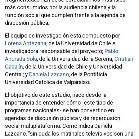
más consumidos por la audiencia chilena y la
función social que cumplen frente a la agenda de
discusión pública.
El equipo de investigación está compuesto por
Lorena Antezana,
de la Universidad de Chile e
investigadora responsable del proyecto;
Pablo
Andrada Sola
, de la Universidad de la Serena;
Cristian
Cabalín
, de la Universidad de Chile y Universidad
Central; y
Daniela Lazcano
, de la Pontificia
Universidad Católica de Valparaíso.
El objetivo de este estudio, nace desde la
importancia de entender cómo -este tipo de
programas nacionales- se han convertido en
agendas de discusión pública y de repercusión
social multiplataforma. Como indica Daniela
Lazcano,
“sin duda los matinales televisivos son una