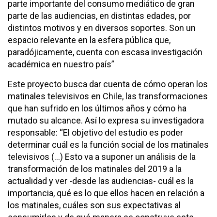
parte importante del consumo mediático de gran
parte de las audiencias, en distintas edades, por
distintos motivos y en diversos soportes. Son un
espacio relevante en la esfera pública que,
paradójicamente, cuenta con escasa investigación
académica en nuestro país”
Este proyecto busca dar cuenta de cómo operan los
matinales televisivos en Chile, las transformaciones
que han sufrido en los últimos años y cómo ha
mutado su alcance. Así lo expresa su investigadora
responsable: “El objetivo del estudio es poder
determinar cuál es la función social de los matinales
televisivos (…) Esto va a suponer un análisis de la
transformación de los matinales del 2019 a la
actualidad y ver -desde las audiencias- cuál es la
importancia, qué es lo que ellos hacen en relación a
los matinales, cuáles son sus expectativas al