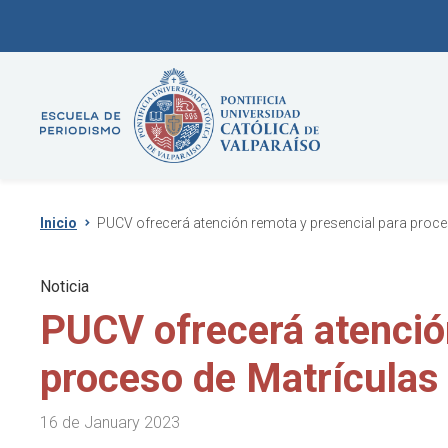
Inicio
PUCV ofrecerá atención remota y presencial para proce
Noticia
PUCV ofrecerá atenció
proceso de Matrículas
16 de January 2023