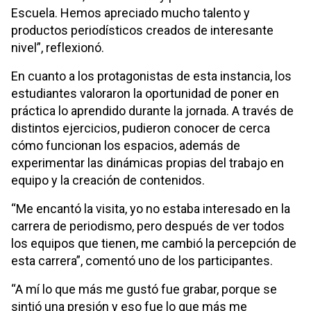
Escuela. Hemos apreciado mucho talento y
productos periodísticos creados de interesante
nivel”, reflexionó.
En cuanto a los protagonistas de esta instancia, los
estudiantes valoraron la oportunidad de poner en
práctica lo aprendido durante la jornada. A través de
distintos ejercicios, pudieron conocer de cerca
cómo funcionan los espacios, además de
experimentar las dinámicas propias del trabajo en
equipo y la creación de contenidos.
“Me encantó la visita, yo no estaba interesado en la
carrera de periodismo, pero después de ver todos
los equipos que tienen, me cambió la percepción de
esta carrera”, comentó uno de los participantes.
“A mí lo que más me gustó fue grabar, porque se
sintió una presión y eso fue lo que más me