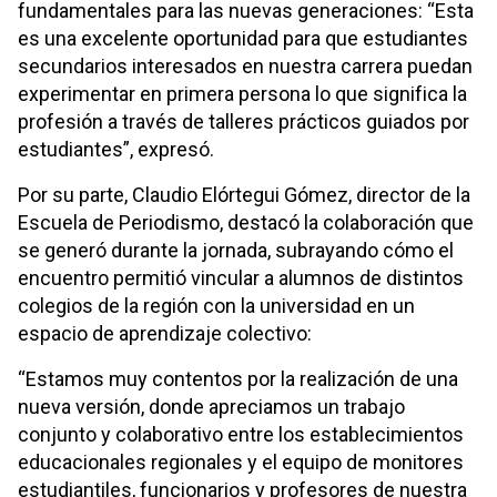
fundamentales para las nuevas generaciones: “Esta
es una excelente oportunidad para que estudiantes
secundarios interesados en nuestra carrera puedan
experimentar en primera persona lo que significa la
profesión a través de talleres prácticos guiados por
estudiantes”, expresó.
Por su parte, Claudio Elórtegui Gómez, director de la
Escuela de Periodismo, destacó la colaboración que
se generó durante la jornada, subrayando cómo el
encuentro permitió vincular a alumnos de distintos
colegios de la región con la universidad en un
espacio de aprendizaje colectivo:
“Estamos muy contentos por la realización de una
nueva versión, donde apreciamos un trabajo
conjunto y colaborativo entre los establecimientos
educacionales regionales y el equipo de monitores
estudiantiles, funcionarios y profesores de nuestra