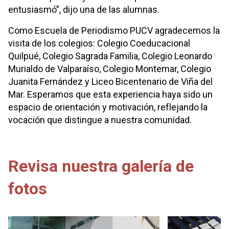
entusiasmó”, dijo una de las alumnas.
Como Escuela de Periodismo PUCV agradecemos la
visita de los colegios: Colegio Coeducacional
Quilpué, Colegio Sagrada Familia, Colegio Leonardo
Murialdo de Valparaíso, Colegio Montemar, Colegio
Juanita Fernández y Liceo Bicentenario de Viña del
Mar. Esperamos que esta experiencia haya sido un
espacio de orientación y motivación, reflejando la
vocación que distingue a nuestra comunidad.
Revisa nuestra galería de
fotos