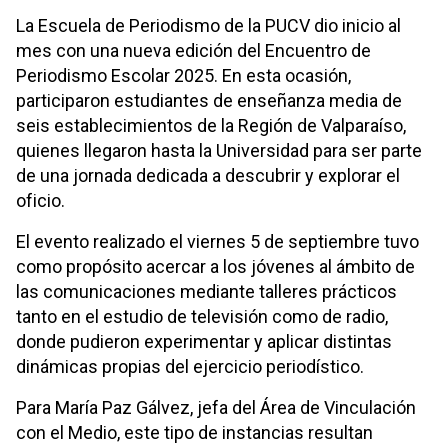
La Escuela de Periodismo de la PUCV dio inicio al
mes con una nueva edición del Encuentro de
Periodismo Escolar 2025. En esta ocasión,
participaron estudiantes de enseñanza media de
seis establecimientos de la Región de Valparaíso,
quienes llegaron hasta la Universidad para ser parte
de una jornada dedicada a descubrir y explorar el
oficio.
El evento realizado el viernes 5 de septiembre tuvo
como propósito acercar a los jóvenes al ámbito de
las comunicaciones mediante talleres prácticos
tanto en el estudio de televisión como de radio,
donde pudieron experimentar y aplicar distintas
dinámicas propias del ejercicio periodístico.
Para María Paz Gálvez, jefa del Área de Vinculación
con el Medio, este tipo de instancias resultan