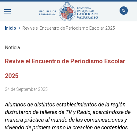
Inicio
Revive el Encuentro de Periodismo Escolar 2025
Noticia
Revive el Encuentro de Periodismo Escolar
2025
24 de September 2025
Alumnos de distintos establecimientos de la región
disfrutaron de talleres de TV y Radio, acercándose de
manera práctica al mundo de las comunicaciones y
viviendo de primera mano la creación de contenidos.