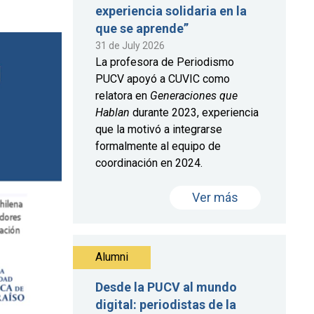
experiencia solidaria en la
que se aprende”
31 de July 2026
La profesora de Periodismo
PUCV apoyó a CUVIC como
relatora en
Generaciones que
Hablan
durante 2023, experiencia
que la motivó a integrarse
formalmente al equipo de
coordinación en 2024.
Ver más
Alumni
Desde la PUCV al mundo
digital: periodistas de la