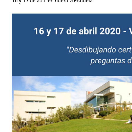
16 y 17 de abril en nuestra Escuela: