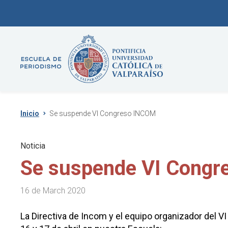
Inicio
Se suspende VI Congreso INCOM
Noticia
Se suspende VI Cong
16 de March 2020
La Directiva de Incom y el equipo organizador del V