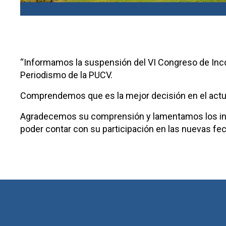
“Informamos la suspensión del VI Congreso de Incom,
Periodismo de la PUCV.
Comprendemos que es la mejor decisión en el actua
Agradecemos su comprensión y lamentamos los inc
poder contar con su participación en las nuevas fe