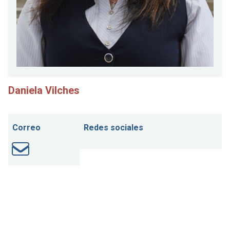
Daniela Vilches
Correo
Redes sociales