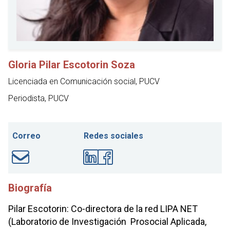
Gloria Pilar Escotorin Soza
Licenciada en Comunicación social, PUCV
Periodista, PUCV
Correo
Redes sociales
Biografía
Pilar Escotorin: Co-directora de la red LIPA NET
(Laboratorio de Investigación Prosocial Aplicada,