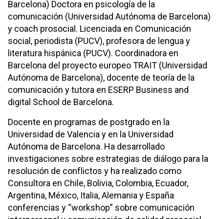
Barcelona) Doctora en psicología de la
comunicación (Universidad Autónoma de Barcelona)
y coach prosocial. Licenciada en Comunicación
social, periodista (PUCV), profesora de lengua y
literatura hispánica (PUCV). Coordinadora en
Barcelona del proyecto europeo TRAIT (Universidad
Autónoma de Barcelona), docente de teoría de la
comunicación y tutora en ESERP Business and
digital School de Barcelona.
Docente en programas de postgrado en la
Universidad de Valencia y en la Universidad
Autónoma de Barcelona. Ha desarrollado
investigaciones sobre estrategias de diálogo para la
resolución de conflictos y ha realizado como
Consultora en Chile, Bolivia, Colombia, Ecuador,
Argentina, México, Italia, Alemania y España
conferencias y “workshop” sobre comunicación