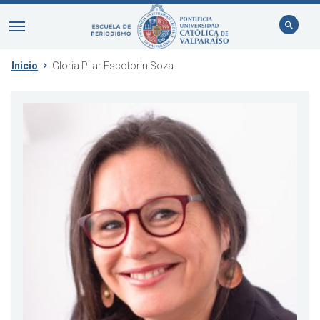
Inicio
Gloria Pilar Escotorin Soza