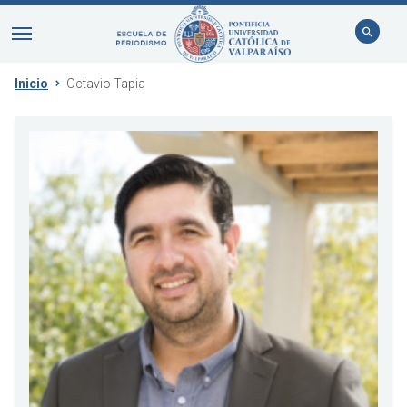
Inicio
Octavio Tapia