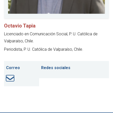
Octavio Tapia
Licenciado en Comunicación Social, P. U. Católica de
Valparaíso, Chile.
Periodista, P. U. Católica de Valparaíso, Chile.
Correo
Redes sociales