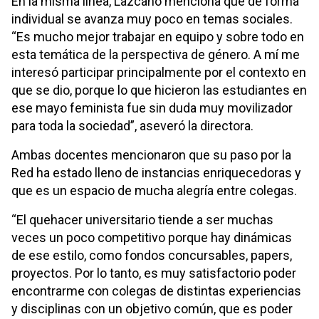
En la misma línea, Lazcano menciona que de forma
individual se avanza muy poco en temas sociales.
“Es mucho mejor trabajar en equipo y sobre todo en
esta temática de la perspectiva de género. A mí me
interesó participar principalmente por el contexto en
que se dio, porque lo que hicieron las estudiantes en
ese mayo feminista fue sin duda muy movilizador
para toda la sociedad”, aseveró la directora.
Ambas docentes mencionaron que su paso por la
Red ha estado lleno de instancias enriquecedoras y
que es un espacio de mucha alegría entre colegas.
“El quehacer universitario tiende a ser muchas
veces un poco competitivo porque hay dinámicas
de ese estilo, como fondos concursables, papers,
proyectos. Por lo tanto, es muy satisfactorio poder
encontrarme con colegas de distintas experiencias
y disciplinas con un objetivo común, que es poder