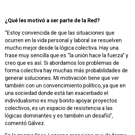
¿Qué les motivó a ser parte de la Red?
“Estoy convencida de que las situaciones que
ocurren en la vida personal y laboral se resuelven
mucho mejor desde la lógica colectiva. Hay una
frase muy sencilla que es “la unión hace la fuerza” y
creo que es así. Si abordamos los problemas de
forma colectiva hay muchas más probabilidades de
generar soluciones. Mi motivación tiene que ver
también con un convencimiento político, ya que en
una sociedad donde está tan exacerbado el
individualismo es muy bonito apoyar proyectos
colectivos, es un espacio de resistencia a las
lógicas dominantes y es también un desafío”,
comentó Gálvez.