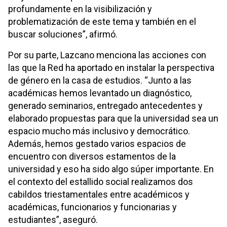
profundamente en la visibilización y
problematización de este tema y también en el
buscar soluciones”, afirmó.
Por su parte, Lazcano menciona las acciones con
las que la Red ha aportado en instalar la perspectiva
de género en la casa de estudios. “Junto a las
académicas hemos levantado un diagnóstico,
generado seminarios, entregado antecedentes y
elaborado propuestas para que la universidad sea un
espacio mucho más inclusivo y democrático.
Además, hemos gestado varios espacios de
encuentro con diversos estamentos de la
universidad y eso ha sido algo súper importante. En
el contexto del estallido social realizamos dos
cabildos triestamentales entre académicos y
académicas, funcionarios y funcionarias y
estudiantes”, aseguró.