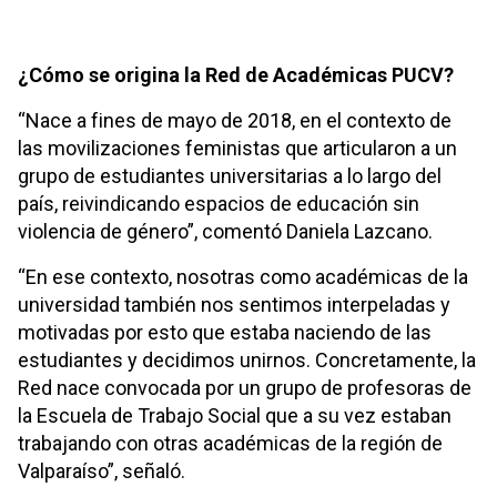
¿Cómo se origina la Red de Académicas PUCV?
“Nace a fines de mayo de 2018, en el contexto de
las movilizaciones feministas que articularon a un
grupo de estudiantes universitarias a lo largo del
país, reivindicando espacios de educación sin
violencia de género”, comentó Daniela Lazcano.
“En ese contexto, nosotras como académicas de la
universidad también nos sentimos interpeladas y
motivadas por esto que estaba naciendo de las
estudiantes y decidimos unirnos. Concretamente, la
Red nace convocada por un grupo de profesoras de
la Escuela de Trabajo Social que a su vez estaban
trabajando con otras académicas de la región de
Valparaíso”, señaló.