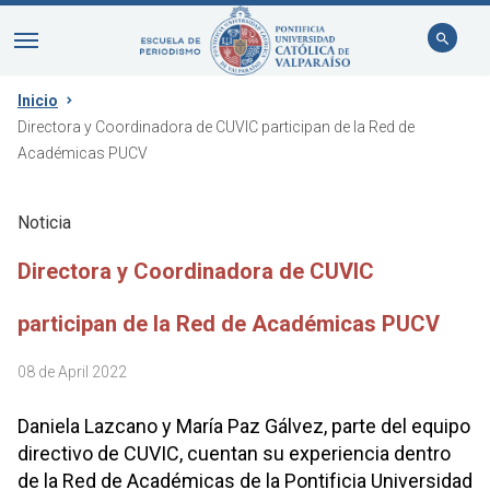
Inicio
Directora y Coordinadora de CUVIC participan de la Red de
Académicas PUCV
Noticia
Directora y Coordinadora de CUVIC
participan de la Red de Académicas PUCV
08 de April 2022
Daniela Lazcano y María Paz Gálvez, parte del equipo
directivo de CUVIC, cuentan su experiencia dentro
de la Red de Académicas de la Pontificia Universidad