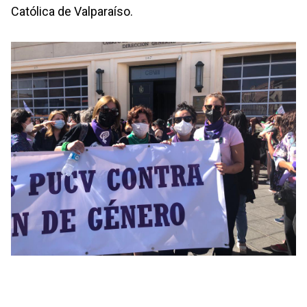
Católica de Valparaíso.