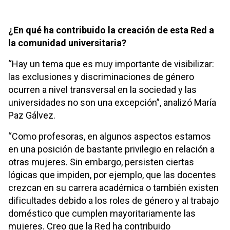
¿En qué ha contribuido la creación de esta Red a
la comunidad universitaria?
“Hay un tema que es muy importante de visibilizar:
las exclusiones y discriminaciones de género
ocurren a nivel transversal en la sociedad y las
universidades no son una excepción”, analizó María
Paz Gálvez.
“Como profesoras, en algunos aspectos estamos
en una posición de bastante privilegio en relación a
otras mujeres. Sin embargo, persisten ciertas
lógicas que impiden, por ejemplo, que las docentes
crezcan en su carrera académica o también existen
dificultades debido a los roles de género y al trabajo
doméstico que cumplen mayoritariamente las
mujeres. Creo que la Red ha contribuido