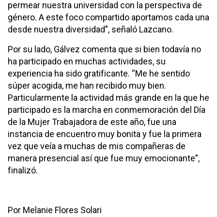
permear nuestra universidad con la perspectiva de
género. A este foco compartido aportamos cada una
desde nuestra diversidad”, señaló Lazcano.
Por su lado, Gálvez comenta que si bien todavía no
ha participado en muchas actividades, su
experiencia ha sido gratificante. “Me he sentido
súper acogida, me han recibido muy bien.
Particularmente la actividad más grande en la que he
participado es la marcha en conmemoración del Día
de la Mujer Trabajadora de este año, fue una
instancia de encuentro muy bonita y fue la primera
vez que veía a muchas de mis compañeras de
manera presencial así que fue muy emocionante”,
finalizó.
Por Melanie Flores Solari