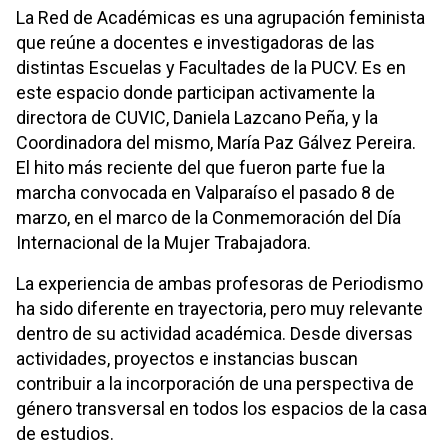
La Red de Académicas es una agrupación feminista
que reúne a docentes e investigadoras de las
distintas Escuelas y Facultades de la PUCV. Es en
este espacio donde participan activamente la
directora de CUVIC, Daniela Lazcano Peña, y la
Coordinadora del mismo, María Paz Gálvez Pereira.
El hito más reciente del que fueron parte fue la
marcha convocada en Valparaíso el pasado 8 de
marzo, en el marco de la Conmemoración del Día
Internacional de la Mujer Trabajadora.
La experiencia de ambas profesoras de Periodismo
ha sido diferente en trayectoria, pero muy relevante
dentro de su actividad académica. Desde diversas
actividades, proyectos e instancias buscan
contribuir a la incorporación de una perspectiva de
género transversal en todos los espacios de la casa
de estudios.