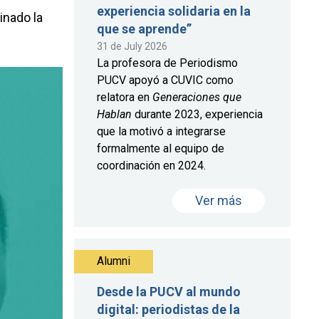
experiencia solidaria en la
inado la
que se aprende”
31 de July 2026
La profesora de Periodismo
PUCV apoyó a CUVIC como
relatora en
Generaciones que
Hablan
durante 2023, experiencia
que la motivó a integrarse
formalmente al equipo de
coordinación en 2024.
Ver más
Alumni
Desde la PUCV al mundo
digital: periodistas de la