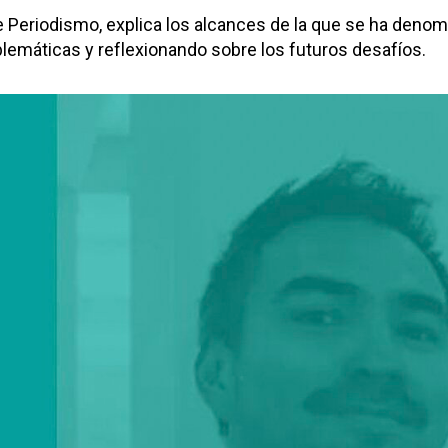
e Periodismo, explica los alcances de la que se ha denom
blemáticas y reflexionando sobre los futuros desafíos.