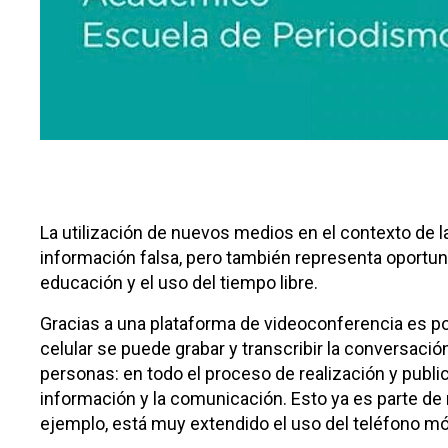
La utilización de nuevos medios en el contexto de 
información falsa, pero también representa oportunid
educación y el uso del tiempo libre.
Gracias a una plataforma de videoconferencia es pos
celular se puede grabar y transcribir la conversació
personas: en todo el proceso de realización y publi
información y la comunicación. Esto ya es parte de 
ejemplo, está muy extendido el uso del teléfono móv