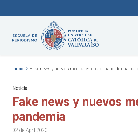
Inicio
Fake news y nuevos medios en el escenario de una pa
Noticia
Fake news y nuevos me
pandemia
02 de April 2020