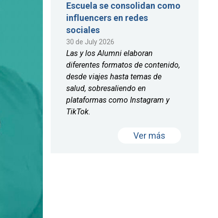
Escuela se consolidan como
influencers en redes
sociales
30 de July 2026
Las y los Alumni elaboran
diferentes formatos de contenido,
desde viajes hasta temas de
salud, sobresaliendo en
plataformas como Instagram y
TikTok.
Ver más