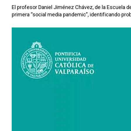
El profesor Daniel Jiménez Chávez, de la Escuela d
primera “social media pandemic”, identificando pro