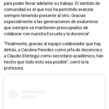
para poder llevar adelante su trabajo. El sentido de
comunidad es el que nos ha permitido avanzar
siempre teniendo presente al otro. Gracias
especialmente a las generaciones de exalumnos
que siempre se mantienen preocupados de
colaborar con nuestra Escuela y la docencia”.
“Finalmente, gracias al equipo colaborador que hay
detrás, a Carolina Paredes como jefa de docencia y
a Claudio Elórtegui como secretario académico, han
hecho que todo esto sea posible”, cerró la la
profesora.