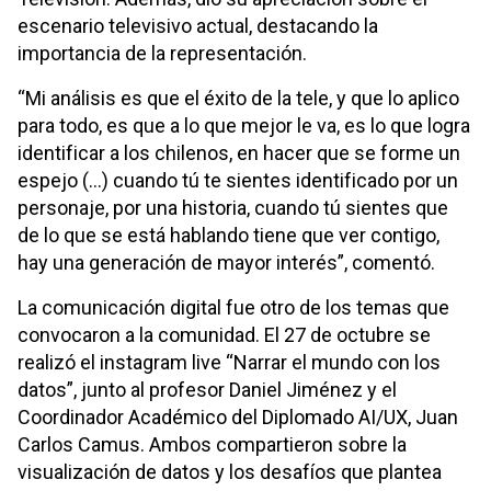
escenario televisivo actual, destacando la
importancia de la representación.
“Mi análisis es que el éxito de la tele, y que lo aplico
para todo, es que a lo que mejor le va, es lo que logra
identificar a los chilenos, en hacer que se forme un
espejo (…) cuando tú te sientes identificado por un
personaje, por una historia, cuando tú sientes que
de lo que se está hablando tiene que ver contigo,
hay una generación de mayor interés”, comentó.
La comunicación digital fue otro de los temas que
convocaron a la comunidad. El 27 de octubre se
realizó el instagram live “Narrar el mundo con los
datos”, junto al profesor Daniel Jiménez y el
Coordinador Académico del Diplomado AI/UX, Juan
Carlos Camus. Ambos compartieron sobre la
visualización de datos y los desafíos que plantea