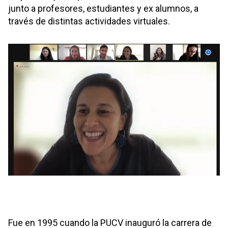
junto a profesores, estudiantes y ex alumnos, a
través de distintas actividades virtuales.
Fue en 1995 cuando la PUCV inauguró la carrera de