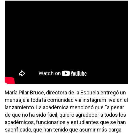
María Pilar Bruce, directora de la Escuela entregó un
mensaje a toda la comunidad vía instagram live en el
lanzamiento. La académica mencionó que “a pesar
de que no ha sido fácil, quiero agradecer a todos los
académicos, funcionarios y estudiantes que se han
sacrificado, que han tenido que asumir más carga