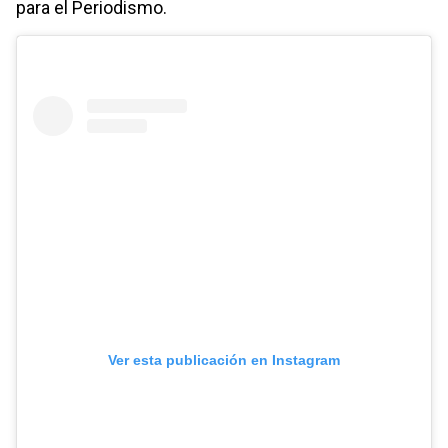
para el Periodismo.
Ver esta publicación en Instagram