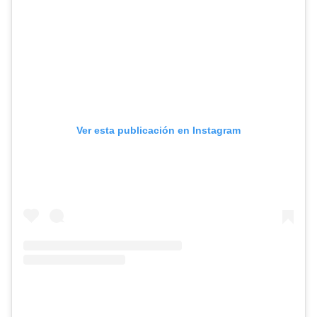
Ver esta publicación en Instagram