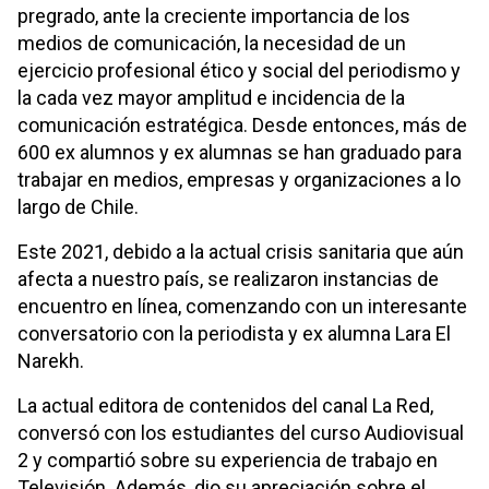
pregrado, ante la creciente importancia de los
medios de comunicación, la necesidad de un
ejercicio profesional ético y social del periodismo y
la cada vez mayor amplitud e incidencia de la
comunicación estratégica. Desde entonces, más de
600 ex alumnos y ex alumnas se han graduado para
trabajar en medios, empresas y organizaciones a lo
largo de Chile.
Este 2021, debido a la actual crisis sanitaria que aún
afecta a nuestro país, se realizaron instancias de
encuentro en línea, comenzando con un interesante
conversatorio con la periodista y ex alumna Lara El
Narekh.
La actual editora de contenidos del canal La Red,
conversó con los estudiantes del curso Audiovisual
2 y compartió sobre su experiencia de trabajo en
Televisión. Además, dio su apreciación sobre el