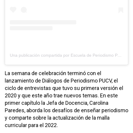
Una publicación compartida por Escuela de Periodismo PUCV (@periodismo_pucv)
La semana de celebración terminó con el
lanzamiento de Diálogos de Periodismo PUCV, el
ciclo de entrevistas que tuvo su primera versión el
2020 y que este año trae nuevos temas. En este
primer capítulo la Jefa de Docencia, Carolina
Paredes, aborda los desafíos de enseñar periodismo
y comparte sobre la actualización de la malla
curricular para el 2022.