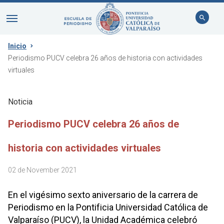
Inicio
Periodismo PUCV celebra 26 años de historia con actividades
virtuales
Noticia
Periodismo PUCV celebra 26 años de
historia con actividades virtuales
02 de November 2021
En el vigésimo sexto aniversario de la carrera de
Periodismo en la Pontificia Universidad Católica de
Valparaíso (PUCV), la Unidad Académica celebró