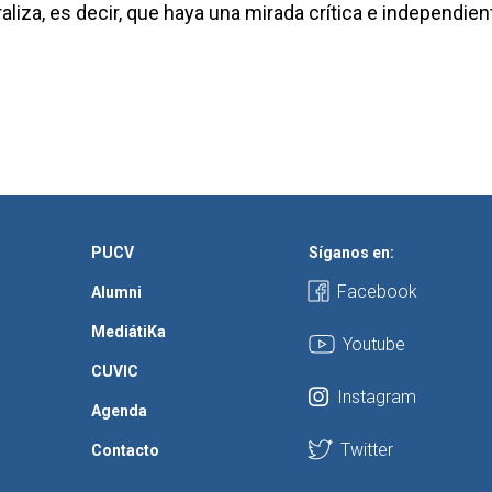
iza, es decir, que haya una mirada crítica e independien
PUCV
Síganos en:
Facebook
Alumni
MediátiKa
Youtube
CUVIC
Instagram
Agenda
Twitter
Contacto