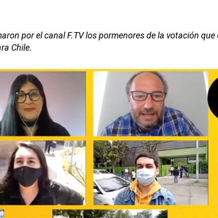
maron por el canal F.TV los pormenores de la votación que 
ra Chile.