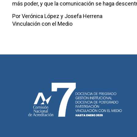
más poder, y que la comunicación se haga descentral
Por Verónica López y Josefa Herrena
Vinculación con el Medio