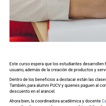
Este curso espera que los estudiantes desarrollen 
usuario, además de la creación de productos y servi
Dentro de los beneficios a destacar están las clases
También, para alumni PUCV y quienes paguen al cont
descuento en el arancel.
Ahora bien, la coordinadora académica y docente
C