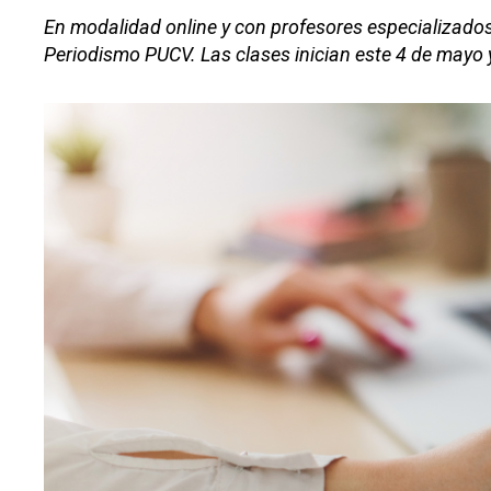
En modalidad online y con profesores especializados
Periodismo PUCV. Las clases inician este 4 de mayo 