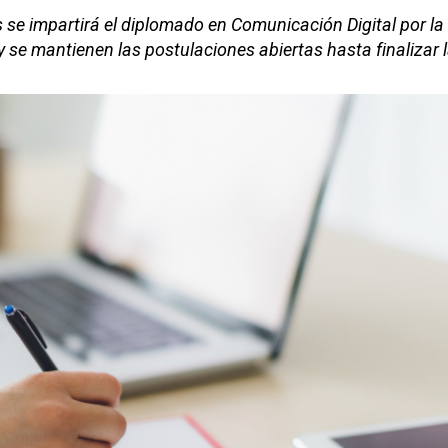
 se impartirá el diplomado en Comunicación Digital por la
y se mantienen las postulaciones abiertas hasta finalizar