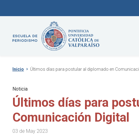
Inicio
Últimos días para postular al diplomado en Comunicació
Noticia
Últimos días para post
Comunicación Digital
03 de May 2023