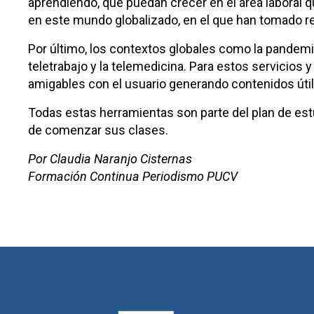
aprendiendo, que puedan crecer en el área laboral qu
en este mundo globalizado, en el que han tomado rel
Por último, los contextos globales como la pandemia 
teletrabajo y la telemedicina. Para estos servicios
amigables con el usuario generando contenidos útile
Todas estas herramientas son parte del plan de est
de comenzar sus clases.
Por Claudia Naranjo Cisternas
Formación Continua Periodismo PUCV