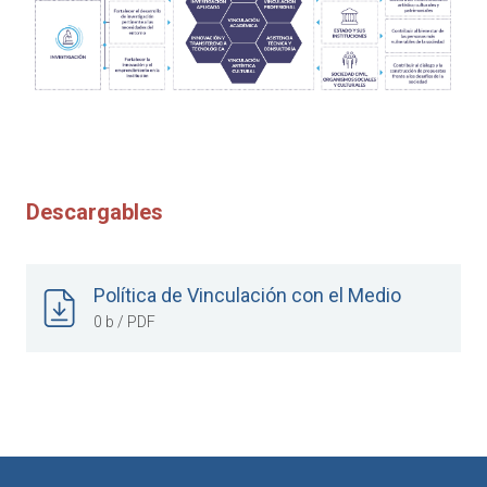
Descargables
Política de Vinculación con el Medio
0 b / PDF