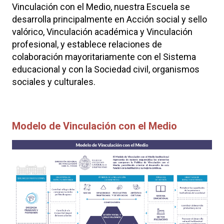
Vinculación con el Medio, nuestra Escuela se
desarrolla principalmente en Acción social y sello
valórico, Vinculación académica y Vinculación
profesional, y establece relaciones de
colaboración mayoritariamente con el Sistema
educacional y con la Sociedad civil, organismos
sociales y culturales.
Modelo de Vinculación con el Medio