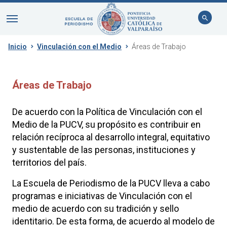
Inicio
Vinculación con el Medio
Áreas de Trabajo
Áreas de Trabajo
De acuerdo con la Política de Vinculación con el
Medio de la PUCV, su propósito es contribuir en
relación recíproca al desarrollo integral, equitativo
y sustentable de las personas, instituciones y
territorios del país.
La Escuela de Periodismo de la PUCV lleva a cabo
programas e iniciativas de Vinculación con el
medio de acuerdo con su tradición y sello
identitario. De esta forma, de acuerdo al modelo de