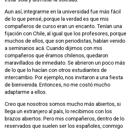
Aun así, integrarme en la universidad fue más fácil
de lo que pensé, porque la verdad es que mis
compañeros de curso eran un encanto. Tenían una
fijación con Chile, al igual que los profesores, porque
muchos de ellos, que son periodistas, habían venido
a seminarios acá. Cuando dijimos con mis
compañeros que éramos chilenos, quedaron
maravillados de inmediato. Se abrieron un poco más
de lo que lo hacían con otros estudiantes de
intercambio. Por ejemplo, nos invitaron a una fiesta
de bienvenida. Entonces, no me costó mucho
adaptarme a ellos.
Creo que nosotros somos mucho más abiertos, si
llega un extranjero al país, lo recibimos con los
brazos abiertos. Pero mis compañeros, dentro de lo
reservados que suelen ser los españoles, conmigo