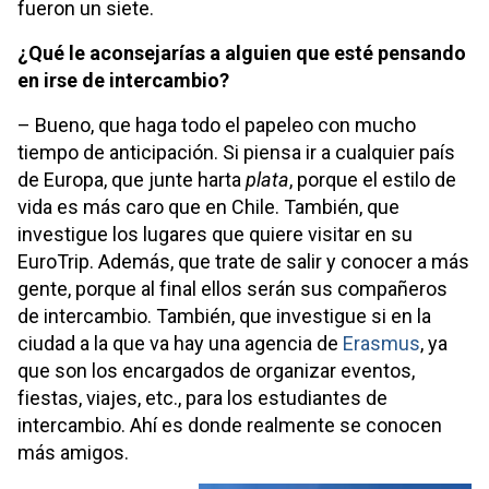
fueron un siete.
¿Qué le aconsejarías a alguien que esté pensando
en irse de intercambio?
– Bueno, que haga todo el papeleo con mucho
tiempo de anticipación. Si piensa ir a cualquier país
de Europa, que junte harta
plata
, porque el estilo de
vida es más caro que en Chile. También, que
investigue los lugares que quiere visitar en su
EuroTrip. Además, que trate de salir y conocer a más
gente, porque al final ellos serán sus compañeros
de intercambio. También, que investigue si en la
ciudad a la que va hay una agencia de
Erasmus
, ya
que son los encargados de organizar eventos,
fiestas, viajes, etc., para los estudiantes de
intercambio. Ahí es donde realmente se conocen
más amigos.