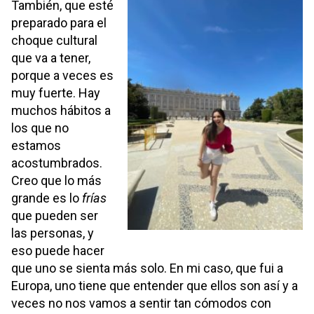
También, que esté
preparado para el
choque cultural
que va a tener,
porque a veces es
muy fuerte. Hay
muchos hábitos a
los que no
estamos
acostumbrados.
Creo que lo más
grande es lo
frías
que pueden ser
las personas, y
eso puede hacer
que uno se sienta más solo. En mi caso, que fui a
Europa, uno tiene que entender que ellos son así y a
veces no nos vamos a sentir tan cómodos con