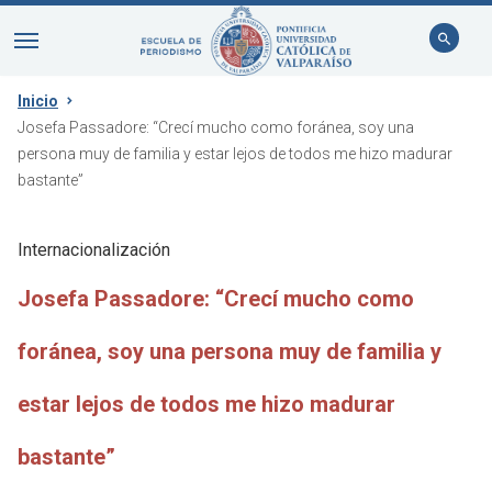
Inicio
Josefa Passadore: “Crecí mucho como foránea, soy una
persona muy de familia y estar lejos de todos me hizo madurar
bastante”
Internacionalización
Josefa Passadore: “Crecí mucho como
foránea, soy una persona muy de familia y
estar lejos de todos me hizo madurar
bastante”