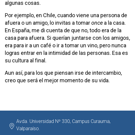
algunas cosas.
Por ejemplo, en Chile, cuando viene una persona de
afuera o un amigo, lo invitas a tomar
once
a la casa.
En España, me di cuenta de que no, todo era de la
casa para afuera. Si querían juntarse con los amigos,
era para ir a un café o ir a tomar un vino, pero nunca
logras entrar en la intimidad de las personas. Esa es
su cultura al final.
Aun así, para los que piensan irse de intercambio,
creo que será el mejor momento de su vida.
Avda. Universidad Nº 330, Campus Curauma,
Valparaíso.