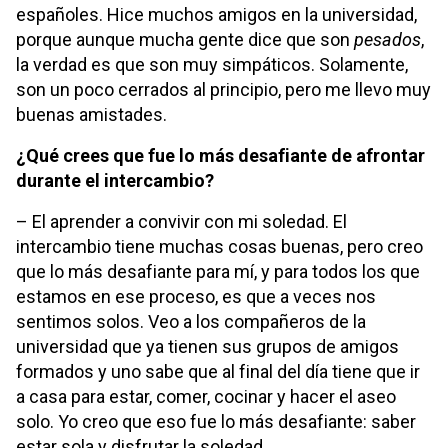
españoles. Hice muchos amigos en la universidad,
porque aunque mucha gente dice que son
pesados
,
la verdad es que son muy simpáticos. Solamente,
son un poco cerrados al principio, pero me llevo muy
buenas amistades.
¿Qué crees que fue lo más desafiante de afrontar
durante el intercambio?
– El aprender a convivir con mi soledad. El
intercambio tiene muchas cosas buenas, pero creo
que lo más desafiante para mí, y para todos los que
estamos en ese proceso, es que a veces nos
sentimos solos. Veo a los compañeros de la
universidad que ya tienen sus grupos de amigos
formados y uno sabe que al final del día tiene que ir
a casa para estar, comer, cocinar y hacer el aseo
solo. Yo creo que eso fue lo más desafiante: saber
estar sola y disfrutar la soledad.