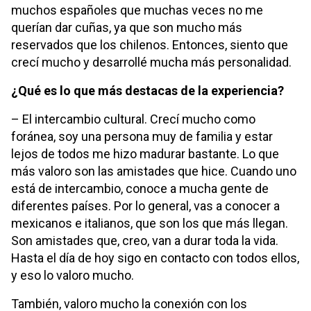
muchos españoles que muchas veces no me
querían dar cuñas, ya que son mucho más
reservados que los chilenos. Entonces, siento que
crecí mucho y desarrollé mucha más personalidad.
¿Qué es lo que más destacas de la experiencia?
– El intercambio cultural. Crecí mucho como
foránea, soy una persona muy de familia y estar
lejos de todos me hizo madurar bastante. Lo que
más valoro son las amistades que hice. Cuando uno
está de intercambio, conoce a mucha gente de
diferentes países. Por lo general, vas a conocer a
mexicanos e italianos, que son los que más llegan.
Son amistades que, creo, van a durar toda la vida.
Hasta el día de hoy sigo en contacto con todos ellos,
y eso lo valoro mucho.
También, valoro mucho la conexión con los