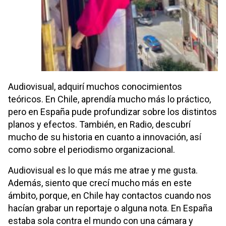
Audiovisual, adquirí muchos conocimientos
teóricos. En Chile, aprendía mucho más lo práctico,
pero en España pude profundizar sobre los distintos
planos y efectos. También, en Radio, descubrí
mucho de su historia en cuanto a innovación, así
como sobre el periodismo organizacional.
Audiovisual es lo que más me atrae y me gusta.
Además, siento que crecí mucho más en este
ámbito, porque, en Chile hay contactos cuando nos
hacían grabar un reportaje o alguna nota. En España
estaba sola contra el mundo con una cámara y