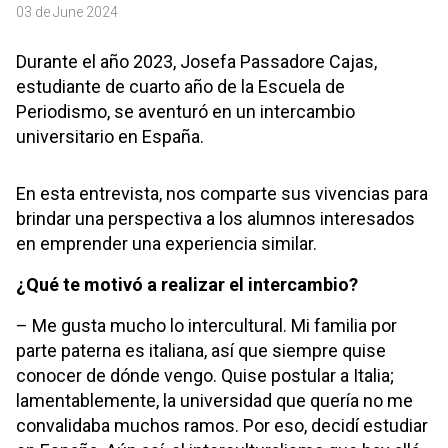
03 de June 2024
Durante el año 2023, Josefa Passadore Cajas,
estudiante de cuarto año de la Escuela de
Periodismo, se aventuró en un intercambio
universitario en España.
En esta entrevista, nos comparte sus vivencias para
brindar una perspectiva a los alumnos interesados
en emprender una experiencia similar.
¿Qué
te motivó a realizar el intercambio?
– Me gusta mucho lo intercultural. Mi familia por
parte paterna es italiana, así que siempre quise
conocer de dónde vengo. Quise postular a Italia;
lamentablemente, la universidad que quería no me
convalidaba muchos ramos. Por eso, decidí estudiar