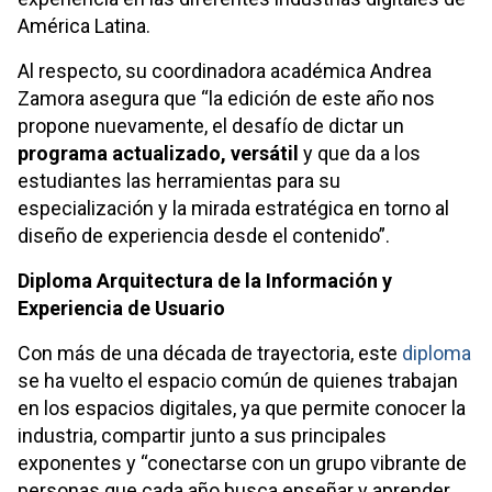
América Latina.
Al respecto, su coordinadora académica Andrea
Zamora asegura que “la edición de este año nos
propone nuevamente, el desafío de dictar un
programa actualizado, versátil
y que da a los
estudiantes las herramientas para su
especialización y la mirada estratégica en torno al
diseño de experiencia desde el contenido”.
Diploma Arquitectura de la Información y
Experiencia de Usuario
Con más de una década de trayectoria, este
diploma
se ha vuelto el espacio común de quienes trabajan
en los espacios digitales, ya que permite conocer la
industria, compartir junto a sus principales
exponentes y “conectarse con un grupo vibrante de
personas que cada año busca enseñar y aprender