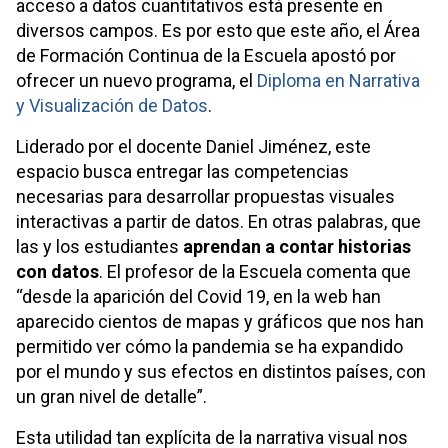
acceso a datos cuantitativos está presente en
diversos campos. Es por esto que este año, el Área
de Formación Continua de la Escuela apostó por
ofrecer un nuevo programa, el
Diploma en Narrativa
y Visualización de Datos
.
Liderado por el docente Daniel Jiménez, este
espacio busca entregar las competencias
necesarias para desarrollar propuestas visuales
interactivas a partir de datos. En otras palabras, que
las y los estudiantes
aprendan a contar historias
con datos
. El profesor de la Escuela comenta que
“desde la aparición del Covid 19, en la web han
aparecido cientos de mapas y gráficos que nos han
permitido ver cómo la pandemia se ha expandido
por el mundo y sus efectos en distintos países, con
un gran nivel de detalle”.
Esta utilidad tan explícita de la narrativa visual nos