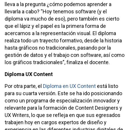
lleva a la pregunta ¿cómo podemos aprender a
llevarla a cabo? “Hoy tenemos software (y el
diploma va mucho de eso), pero también es cierto
que el lápiz y el papel es la primera forma de
acercarnos a la representación visual. El diploma
realiza todo un trayecto formativo, desde la historia
hasta gráficos no tradicionales, pasando por la
gestión de datos y el trabajo con software, así como
los gráficos tradicionales”, finaliza el docente.
Diploma UX Content
Por otra parte, el
Diploma en UX Content
está listo
para su cuarta versión. Este se ha ido posicionando
como un programa de especialización innovador y
relevante para la formación de Content Designers y
UX Writers, lo que se refleja en que sus egresados
trabajen hoy en cargos expertos de diseño y
experiencia en las diferentes industrias digitales de