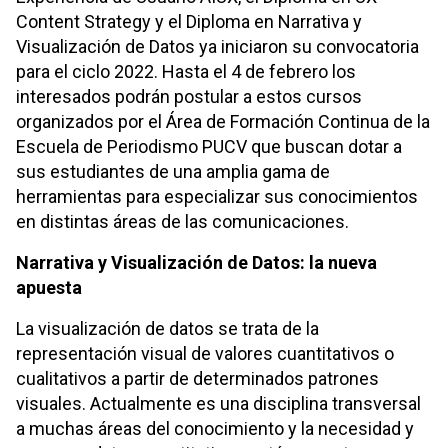
Content Strategy y el Diploma en Narrativa y
Visualización de Datos ya iniciaron su convocatoria
para el ciclo 2022. Hasta el 4 de febrero los
interesados podrán postular a estos cursos
organizados por el Área de Formación Continua de la
Escuela de Periodismo PUCV que buscan dotar a
sus estudiantes de una amplia gama de
herramientas para especializar sus conocimientos
en distintas áreas de las comunicaciones.
Narrativa y Visualización de Datos: la nueva
apuesta
La visualización de datos se trata de la
representación visual de valores cuantitativos o
cualitativos a partir de determinados patrones
visuales. Actualmente es una disciplina transversal
a muchas áreas del conocimiento y la necesidad y