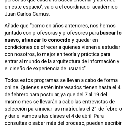
en este espacio”, valora el coordinador académico
Juan Carlos Camus.
Añade que “como en años anteriores, nos hemos
juntado con profesoras y profesores para
buscar lo
nuevo, afianzar lo conocido
y quedar en
condiciones de ofrecer a quienes vienen a estudiar
con nosotros, lo mejor en teoría y práctica para
entrar al mundo de la arquitectura de información y
el diseño de experiencia de usuario”.
Todos estos programas se llevan a cabo de forma
online. Quienes estén interesados tienen hasta el 4
de febrero para postular, ya que del 7 al 19 del
mismo mes se llevarán a cabo las entrevistas de
selección para iniciar las matrículas el 21 de febrero
y dar el vamos a las clases el 4 de abril. Para
consultas o saber más del proceso, pueden escribir