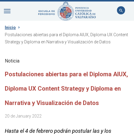
Inicio
Postulaciones abiertas para el Diploma AIUX, Diploma UX Content
Strategy y Diploma en Narrativa y Visualización de Datos
Noticia
Postulaciones abiertas para el Diploma AIUX,
Diploma UX Content Strategy y Diploma en
Narrativa y Visualización de Datos
20 de January 2022
Hasta el 4 de febrero podrán postular las y los