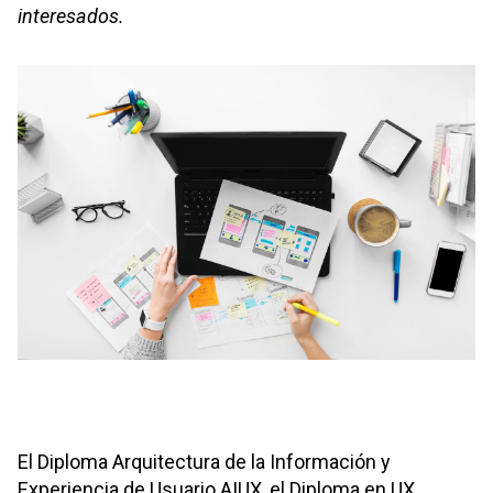
interesados.
El Diploma Arquitectura de la Información y
Experiencia de Usuario AIUX, el Diploma en UX